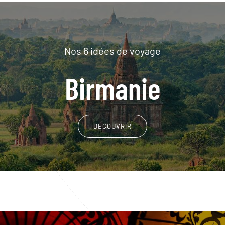
Nos 6 idées de voyage
Birmanie
DÉCOUVRIR