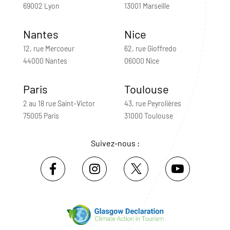
69002 Lyon
13001 Marseille
Nantes
Nice
12, rue Mercoeur
62, rue Gioffredo
44000 Nantes
06000 Nice
Paris
Toulouse
2 au 18 rue Saint-Victor
43, rue Peyrolières
75005 Paris
31000 Toulouse
Suivez-nous :