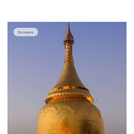
Birmanie