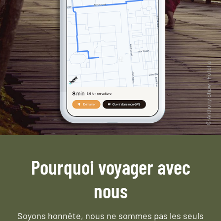
Pourquoi voyager avec
nous
Soyons honnête, nous ne sommes pas les seuls