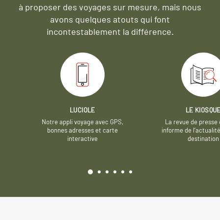
à proposer des voyages sur mesure,
mais nous
avons quelques atouts qui font
incontestablement la différence.
LUCIOLE
LE KIOSQU
Notre appli voyage avec GPS,
La revue de presse 
bonnes adresses et carte
informe de l’actualit
interactive
destination