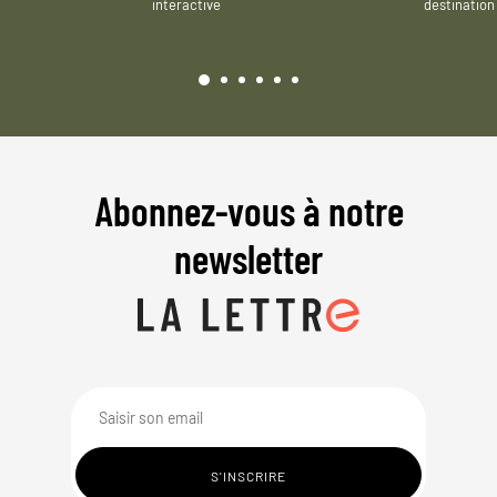
interactive
destination
Abonnez-vous à notre
newsletter