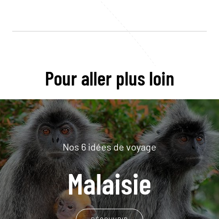
Pour aller plus loin
Nos 6 idées de voyage
Malaisie