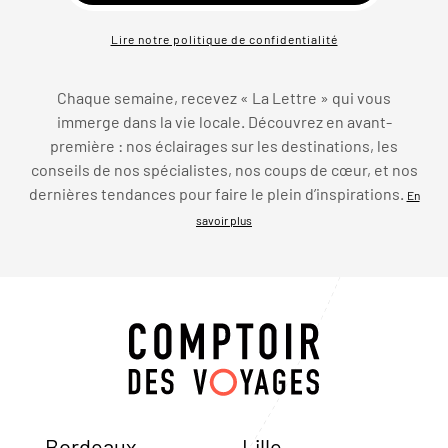
Lire notre politique de confidentialité
Chaque semaine, recevez « La Lettre » qui vous
immerge dans la vie locale. Découvrez en avant-
première : nos éclairages sur les destinations, les
conseils de nos spécialistes, nos coups de cœur, et nos
dernières tendances pour faire le plein d’inspirations.
En
savoir plus
Bordeaux
Lille