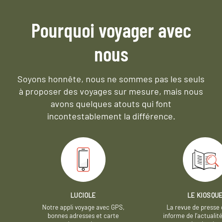
Pourquoi voyager avec
nous
Soyons honnête, nous ne sommes pas les seuls
à proposer des voyages sur mesure,
mais nous
avons quelques atouts qui font
incontestablement la différence.
LUCIOLE
LE KIOSQU
Notre appli voyage avec GPS,
La revue de presse 
bonnes adresses et carte
informe de l’actualit