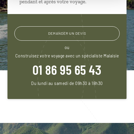
pendant et après votre voyage.
DEMANDER UN DEVIS
ou
Construisez votre voyage avec un spécialiste Malaisie
01 86 95 65 43
Du lundi au samedi de 09h30 à 18h30