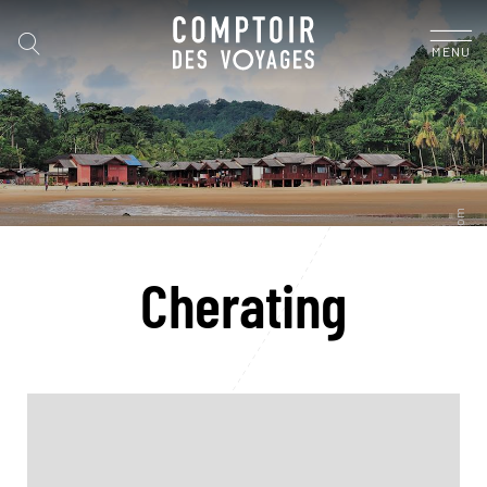
MENU
Cherating