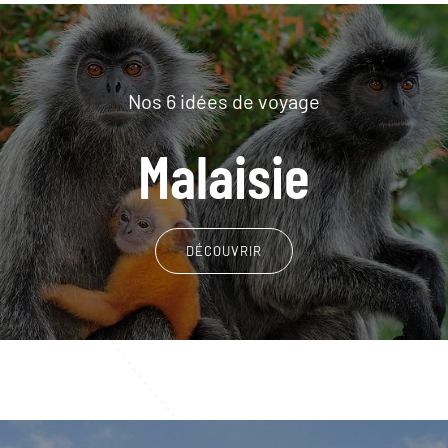
Nos 6 idées de voyage
Malaisie
DÉCOUVRIR