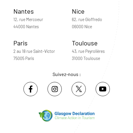
Nantes
Nice
12, rue Mercoeur
62, rue Gioffredo
44000 Nantes
06000 Nice
Paris
Toulouse
2 au 18 rue Saint-Victor
43, rue Peyrolières
75005 Paris
31000 Toulouse
Suivez-nous :