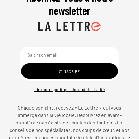
newsletter
Lire notre politique de confidentialité
Chaque semaine, recevez « La Lettre » qui vous
immerge dans la vie locale. Découvrez en avant-
première : nos éclairages sur les destinations, les
conseils de nos spécialistes, nos coups de cœur, et nos
dernières tendances pour faire le plein d’inspirations.
En