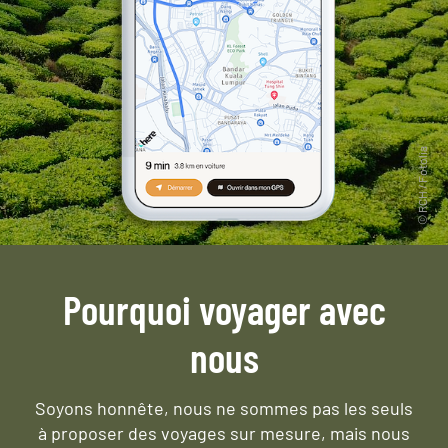
Pourquoi voyager avec
nous
Soyons honnête, nous ne sommes pas les seuls
à proposer des voyages sur mesure,
mais nous