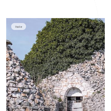
Italie