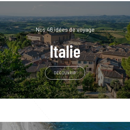
Nos 46 idées de voyage
Italie
DÉCOUVRIR