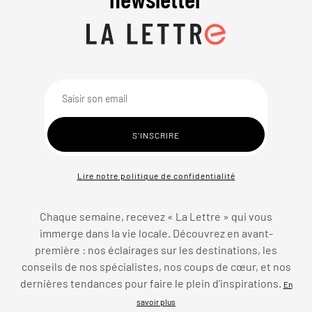
Lire notre politique de confidentialité
Chaque semaine, recevez « La Lettre » qui vous
immerge dans la vie locale. Découvrez en avant-
première : nos éclairages sur les destinations, les
conseils de nos spécialistes, nos coups de cœur, et nos
dernières tendances pour faire le plein d’inspirations.
En
savoir plus