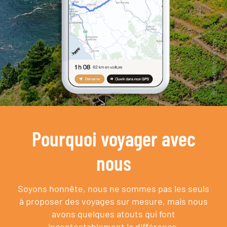
Pourquoi voyager avec
nous
Soyons honnête, nous ne sommes pas les seuls
à proposer des voyages sur mesure,
mais nous
avons quelques atouts qui font
incontestablement la différence.