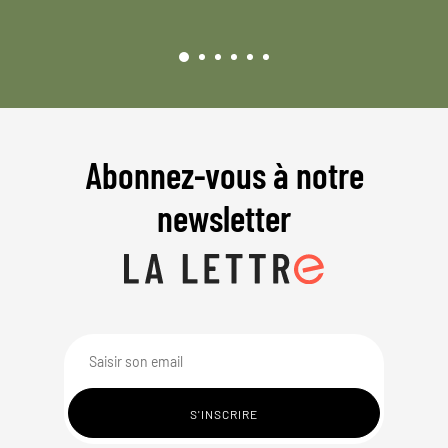
Abonnez-vous à notre
newsletter