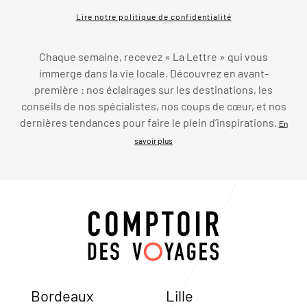
Lire notre politique de confidentialité
Chaque semaine, recevez « La Lettre » qui vous
immerge dans la vie locale. Découvrez en avant-
première : nos éclairages sur les destinations, les
conseils de nos spécialistes, nos coups de cœur, et nos
dernières tendances pour faire le plein d’inspirations.
En
savoir plus
Bordeaux
Lille