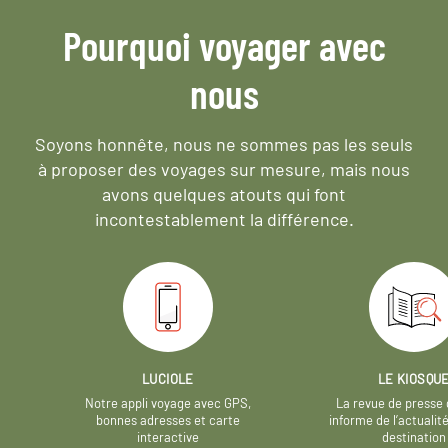
Pourquoi voyager avec
nous
Soyons honnête, nous ne sommes pas les seuls
à proposer des voyages sur mesure,
mais nous
avons quelques atouts qui font
incontestablement la différence.
LUCIOLE
LE KIOSQU
Notre appli voyage avec GPS,
La revue de presse 
bonnes adresses et carte
informe de l’actualit
interactive
destination