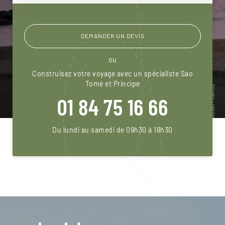
DEMANDER UN DEVIS
ou
Construisez votre voyage avec un spécialiste Sao
Tomé et Principe
01 84 75 16 66
Du lundi au samedi de 09h30 à 18h30