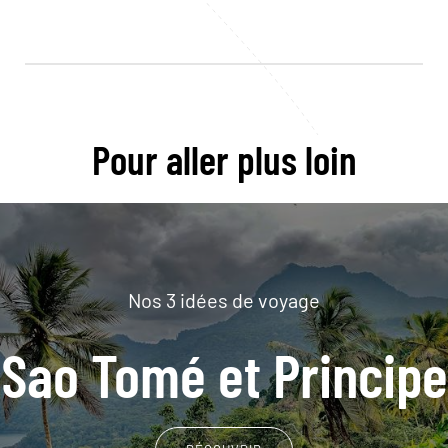
Pour aller plus loin
Nos 3 idées de voyage
Sao Tomé et Principe