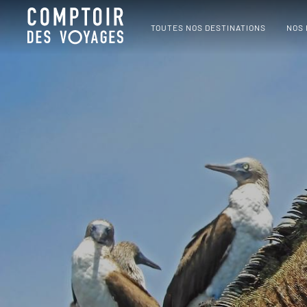
TOUTES NOS DESTINATIONS
NOS