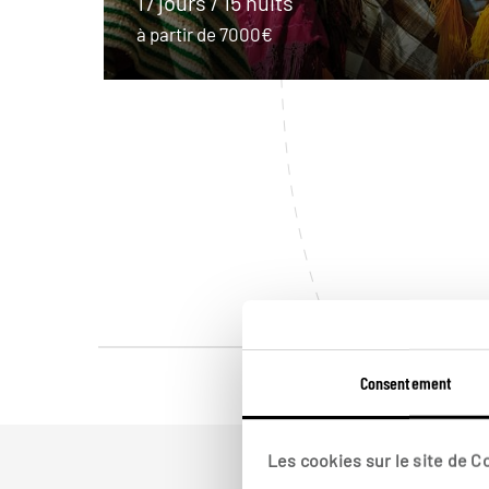
17 jours / 15 nuits
à partir de 7000€
Consentement
Les cookies sur le site de 