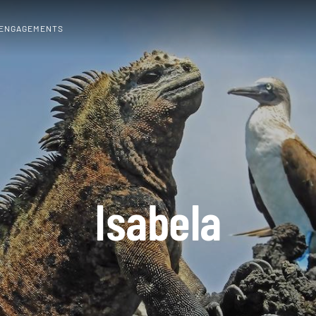
 ENGAGEMENTS
Isabela