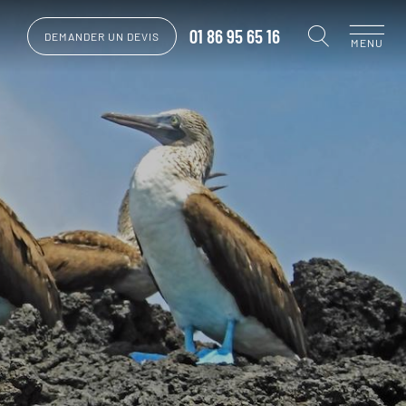
01 86 95 65 16
DEMANDER UN DEVIS
MENU