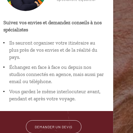
Suivez vos envies et demandez conseils à nos
spécialistes
Ils sauront organiser votre itinéraire au
plus près de vos envies et de la réalité du
pays.
Échangez en face à face ou depuis nos
studios connectés en agence, mais aussi par
email ou téléphone.
Vous gardez le même interlocuteur avant,
pendant et après votre voyage.
DEMANDER UN DEVIS