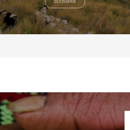
DÉCOUVRIR