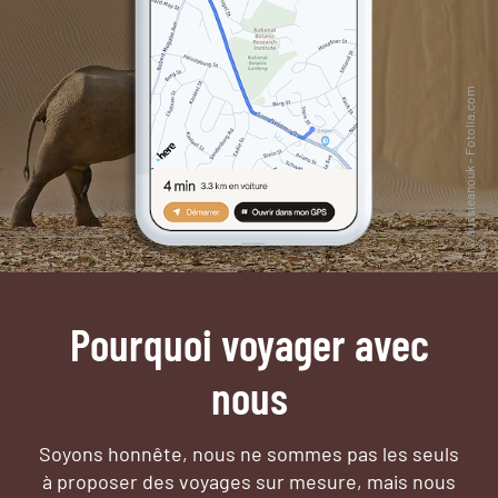
Pourquoi voyager avec
nous
Soyons honnête, nous ne sommes pas les seuls
à proposer des voyages sur mesure,
mais nous