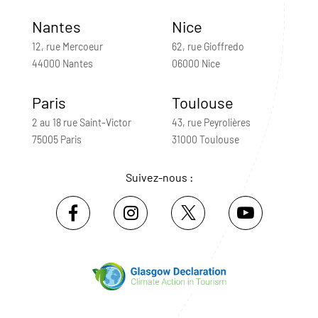
Nantes
Nice
12, rue Mercoeur
62, rue Gioffredo
44000 Nantes
06000 Nice
Paris
Toulouse
2 au 18 rue Saint-Victor
43, rue Peyrolières
75005 Paris
31000 Toulouse
Suivez-nous :