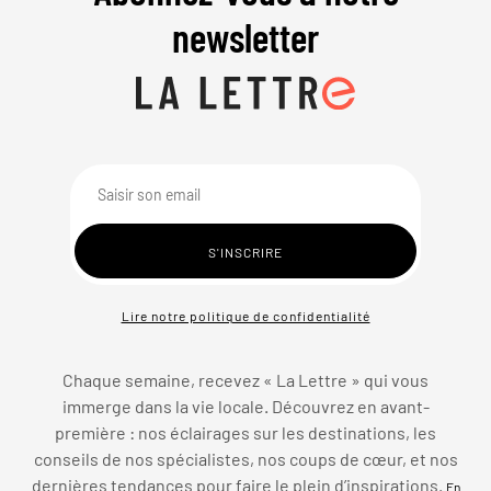
newsletter
Lire notre politique de confidentialité
Chaque semaine, recevez « La Lettre » qui vous
immerge dans la vie locale. Découvrez en avant-
première : nos éclairages sur les destinations, les
conseils de nos spécialistes, nos coups de cœur, et nos
dernières tendances pour faire le plein d’inspirations.
En