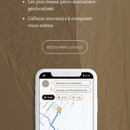
Les plus beaux parcs animaliers
géolocalisés
L’album souvenirs à composer
vous-même
DÉCOUVRIR LUCIOLE