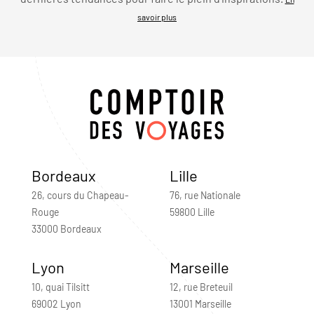
savoir plus
Bordeaux
Lille
26, cours du Chapeau-
76, rue Nationale
Rouge
59800 Lille
33000 Bordeaux
Lyon
Marseille
10, quai Tilsitt
12, rue Breteuil
69002 Lyon
13001 Marseille