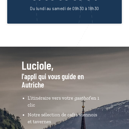
Du lundi au samedi de 09h30 à 18h30
Luciole,
l'appli qui vous guide en
Autriche
L’itinéraire vers votre
gasthof
en 1
clic
Notre sélection de cafés viennois
et tavernes