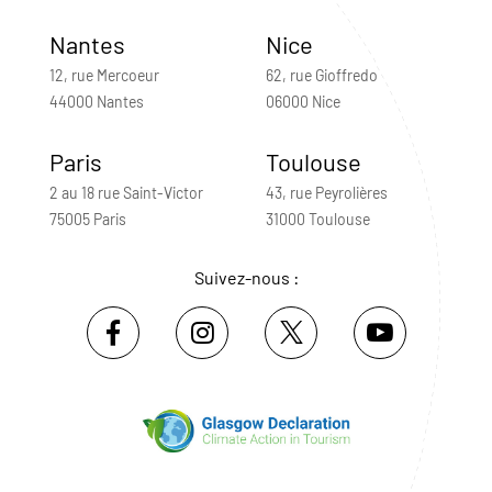
Nantes
Nice
12, rue Mercoeur
62, rue Gioffredo
44000 Nantes
06000 Nice
Paris
Toulouse
2 au 18 rue Saint-Victor
43, rue Peyrolières
75005 Paris
31000 Toulouse
Suivez-nous :