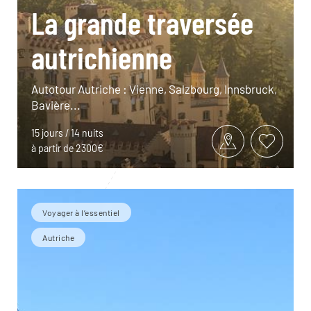
La grande traversée
autrichienne
Autotour Autriche : Vienne, Salzbourg, Innsbruck,
Bavière...
15 jours / 14 nuits
à partir de 2300€
Voyager à l’essentiel
Autriche