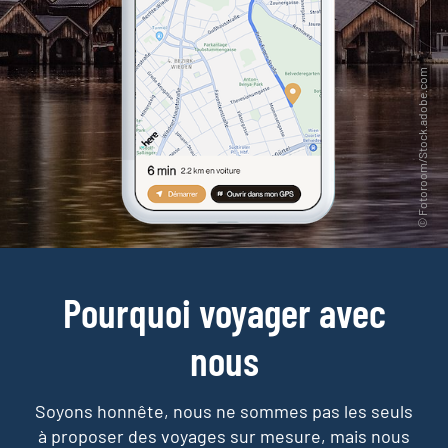
Pourquoi voyager avec
nous
Soyons honnête, nous ne sommes pas les seuls
à proposer des voyages sur mesure,
mais nous