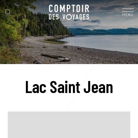
MENU
Lac Saint Jean