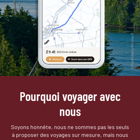
Pourquoi voyager avec
nous
Soyons honnête, nous ne sommes pas les seuls
à proposer des voyages sur mesure,
mais nous