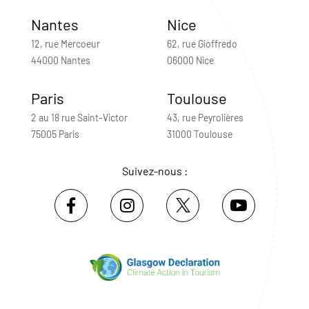
Nantes
Nice
12, rue Mercoeur
62, rue Gioffredo
44000 Nantes
06000 Nice
Paris
Toulouse
2 au 18 rue Saint-Victor
43, rue Peyrolières
75005 Paris
31000 Toulouse
Suivez-nous :