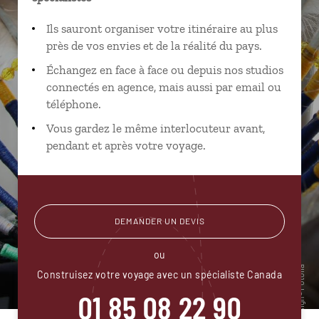
Ils sauront organiser votre itinéraire au plus
près de vos envies et de la réalité du pays.
Échangez en face à face ou depuis nos studios
connectés en agence, mais aussi par email ou
téléphone.
Vous gardez le même interlocuteur avant,
pendant et après votre voyage.
DEMANDER UN DEVIS
ou
Construisez votre voyage avec un spécialiste Canada
01 85 08 22 90