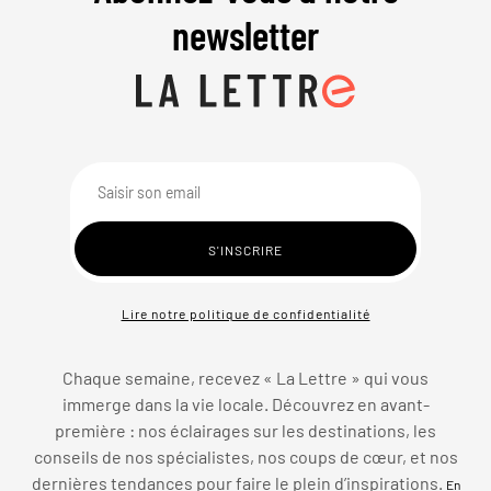
newsletter
Lire notre politique de confidentialité
Chaque semaine, recevez « La Lettre » qui vous
immerge dans la vie locale. Découvrez en avant-
première : nos éclairages sur les destinations, les
conseils de nos spécialistes, nos coups de cœur, et nos
dernières tendances pour faire le plein d’inspirations.
En