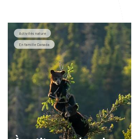
Activités nature
En famille Canada