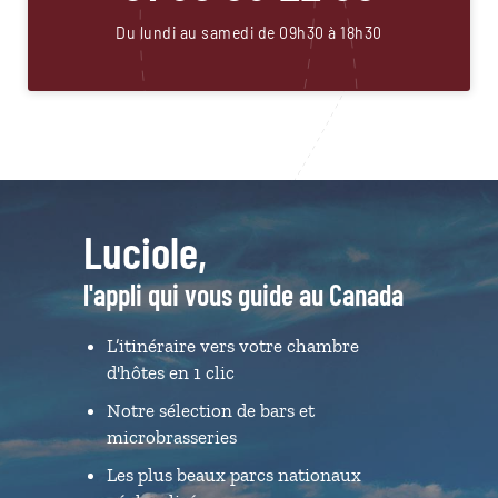
Du lundi au samedi de 09h30 à 18h30
Luciole,
l'appli qui vous guide au Canada
L’itinéraire vers votre chambre
d'hôtes en 1 clic
Notre sélection de bars et
microbrasseries
Les plus beaux parcs nationaux