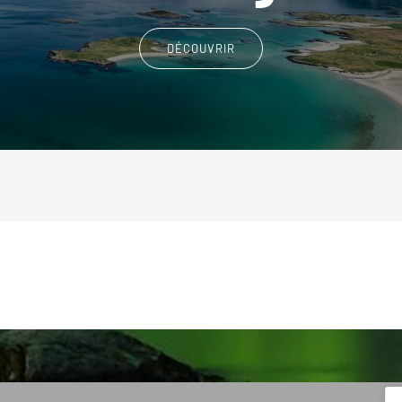
DÉCOUVRIR