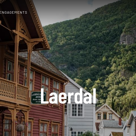
 ENGAGEMENTS
Laerdal