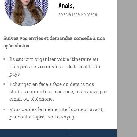
Anais,
spécialiste Norvège
Suivez vos envies et demandez conseils à nos
spécialistes
Ils sauront organiser votre itinéraire au
plus près de vos envies et de la réalité du
pays.
Échangez en face à face ou depuis nos
studios connectés en agence, mais aussi par
email ou téléphone.
Vous gardez le même interlocuteur avant,
pendant et après votre voyage.