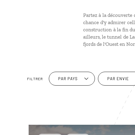
Partez à la découverte 
chance d'y admirer cell
construction à la fin du
ailleurs, le tunnel de 
fjords de l'Ouest en No
PAR PAYS
PAR ENVIE
FILTRER