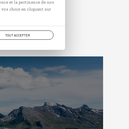
ence et la pertinence de nos
 vos choix en cliquant sur
TOUT ACCEPTER