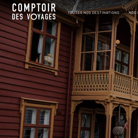
TOUTES NOS DESTINATIONS
NOS