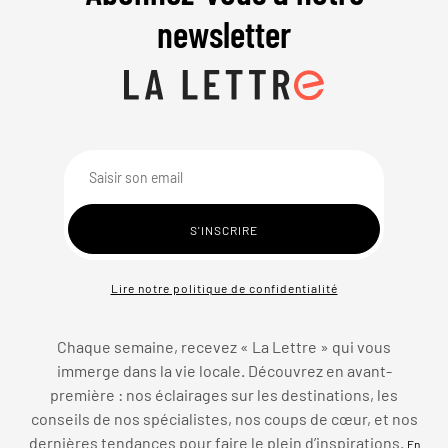
newsletter
Lire notre politique de confidentialité
Chaque semaine, recevez « La Lettre » qui vous
immerge dans la vie locale. Découvrez en avant-
première : nos éclairages sur les destinations, les
conseils de nos spécialistes, nos coups de cœur, et nos
dernières tendances pour faire le plein d’inspirations.
En