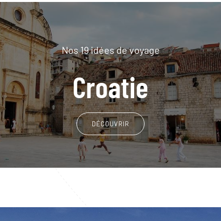
Nos 19 idées de voyage
Croatie
DÉCOUVRIR