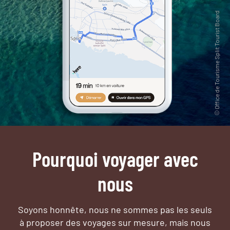
Pourquoi voyager avec
nous
Soyons honnête, nous ne sommes pas les seuls
à proposer des voyages sur mesure,
mais nous