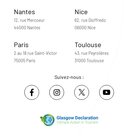
Nantes
Nice
12, rue Mercoeur
62, rue Gioffredo
44000 Nantes
06000 Nice
Paris
Toulouse
2 au 18 rue Saint-Victor
43, rue Peyrolières
75005 Paris
31000 Toulouse
Suivez-nous :