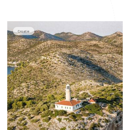
Croatie