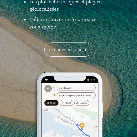
Les plus belles criques et plages
géolocalisées
L'album souvenirs à composer
vous-même
DÉCOUVRIR LUCIOLE