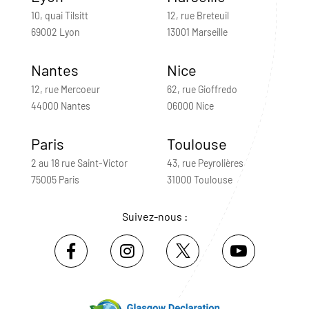
10, quai Tilsitt
12, rue Breteuil
69002 Lyon
13001 Marseille
Nantes
Nice
12, rue Mercoeur
62, rue Gioffredo
44000 Nantes
06000 Nice
Paris
Toulouse
2 au 18 rue Saint-Victor
43, rue Peyrolières
75005 Paris
31000 Toulouse
Suivez-nous :