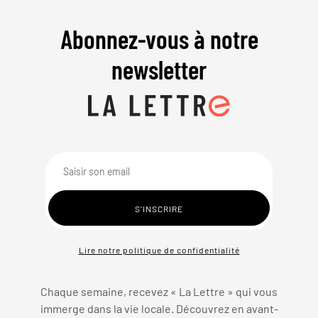
Abonnez-vous à notre
newsletter
Lire notre politique de confidentialité
Chaque semaine, recevez « La Lettre » qui vous
immerge dans la vie locale. Découvrez en avant-