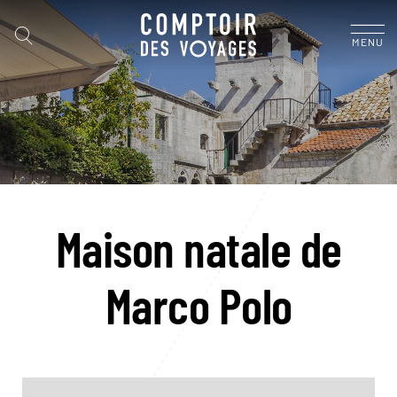
MENU
Maison natale de
Marco Polo