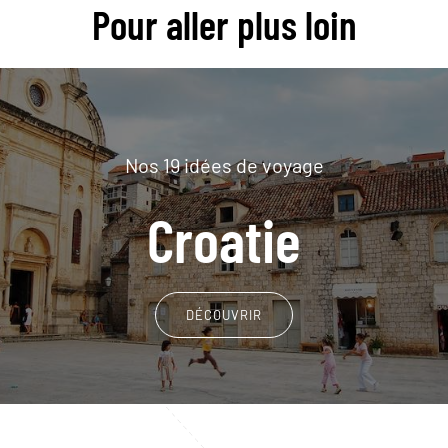
Pour aller plus loin
Nos 19 idées de voyage
Croatie
DÉCOUVRIR