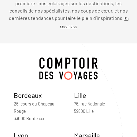
première : nos éclairages sur les destinations, les
conseils de nos spécialistes, nos coups de cœur, et nos
dernières tendances pour faire le plein d’inspirations.
En
savoir plus
Bordeaux
Lille
26, cours du Chapeau-
76, rue Nationale
Rouge
59800 Lille
33000 Bordeaux
Lyon
Marseille