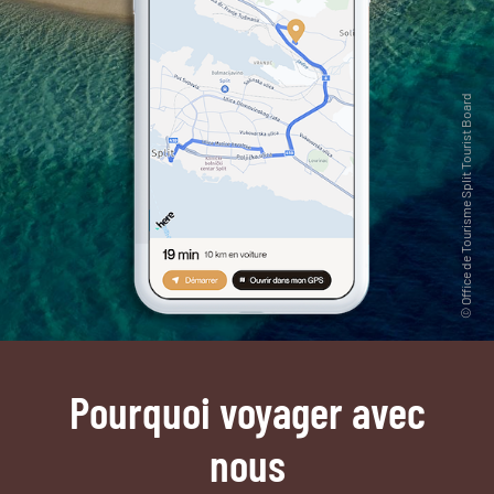
Pourquoi voyager avec
nous