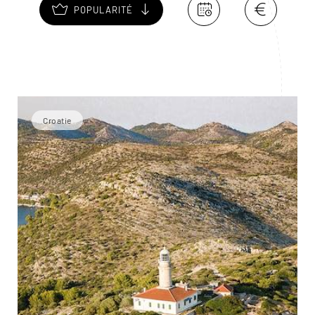
POPULARITÉ
Croatie