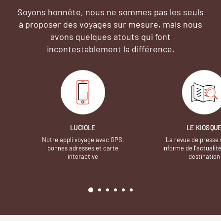
Soyons honnête, nous ne sommes pas les seuls
à proposer des voyages sur mesure,
mais nous
avons quelques atouts qui font
incontestablement la différence.
LUCIOLE
LE KIOSQU
Notre appli voyage avec GPS,
La revue de presse 
bonnes adresses et carte
informe de l’actualit
interactive
destination