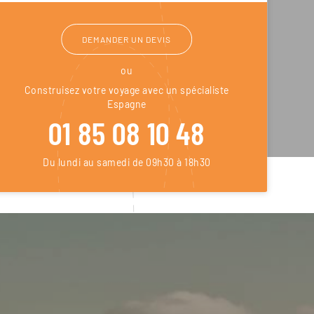
DEMANDER UN DEVIS
ou
Construisez votre voyage avec un spécialiste
Espagne
01 85 08 10 48
Du lundi au samedi de 09h30 à 18h30