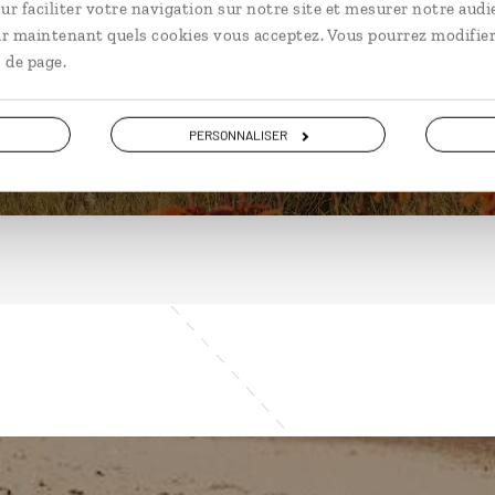
ur faciliter votre navigation sur notre site et mesurer notre audi
ir maintenant quels cookies vous acceptez. Vous pourrez modifier
 de page.
DÉCOUVRIR
PERSONNALISER