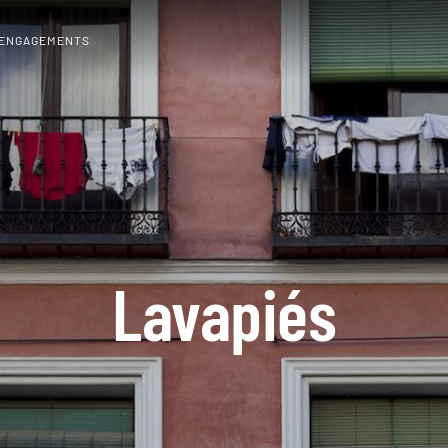
 ENGAGEMENTS
Lavapiés