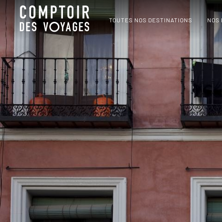
TOUTES NOS DESTINATIONS
NOS