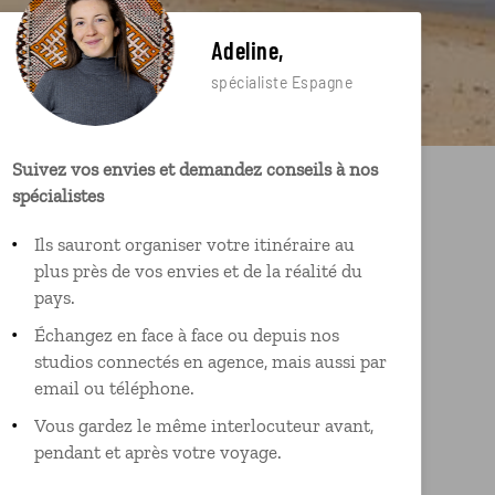
Adeline,
spécialiste Espagne
Suivez vos envies et demandez conseils à nos
spécialistes
Ils sauront organiser votre itinéraire au
plus près de vos envies et de la réalité du
pays.
Échangez en face à face ou depuis nos
studios connectés en agence, mais aussi par
email ou téléphone.
Vous gardez le même interlocuteur avant,
pendant et après votre voyage.