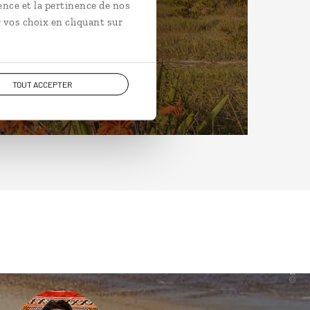
ence et la pertinence de nos
 vos choix en cliquant sur
TOUT ACCEPTER