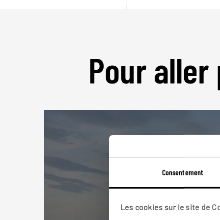
Pour aller 
Consentement
Les cookies sur le site de 