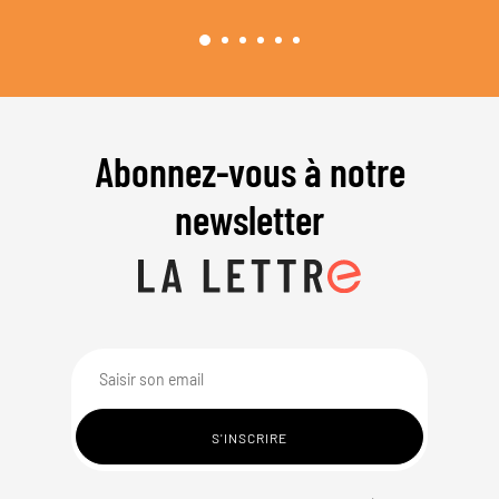
Abonnez-vous à notre
newsletter