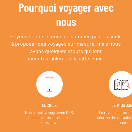
Pourquoi voyager avec
nous
Soyons honnête, nous ne sommes pas les seuls
à proposer des voyages sur mesure,
mais nous
avons quelques atouts qui font
incontestablement la différence.
LUCIOLE
LE KIOSQU
Notre appli voyage avec GPS,
La revue de presse 
bonnes adresses et carte
informe de l’actualit
interactive
destination