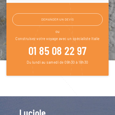
DEMANDER UN DEVIS
ou
Construisez votre voyage avec un spécialiste Italie
01 85 08 22 97
Du lundi au samedi de 09h30 à 18h30
Luciole,