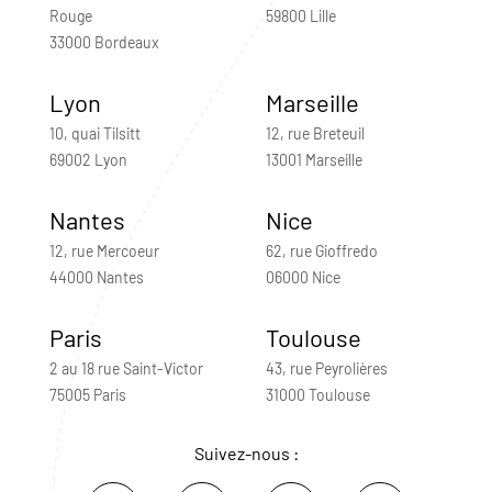
Rouge
59800 Lille
33000 Bordeaux
Lyon
Marseille
10, quai Tilsitt
12, rue Breteuil
69002 Lyon
13001 Marseille
Nantes
Nice
12, rue Mercoeur
62, rue Gioffredo
44000 Nantes
06000 Nice
Paris
Toulouse
2 au 18 rue Saint-Victor
43, rue Peyrolières
75005 Paris
31000 Toulouse
Suivez-nous :