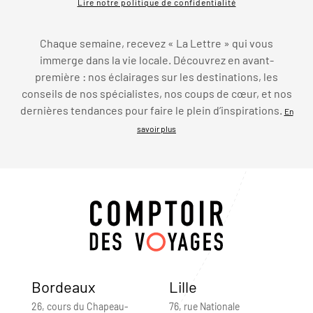
Lire notre politique de confidentialité
Chaque semaine, recevez « La Lettre » qui vous
immerge dans la vie locale. Découvrez en avant-
première : nos éclairages sur les destinations, les
conseils de nos spécialistes, nos coups de cœur, et nos
dernières tendances pour faire le plein d’inspirations.
En
savoir plus
Bordeaux
Lille
26, cours du Chapeau-
76, rue Nationale