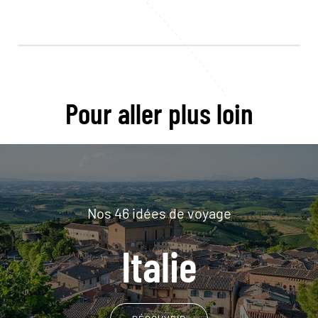
Pour aller plus loin
Nos 46 idées de voyage
Italie