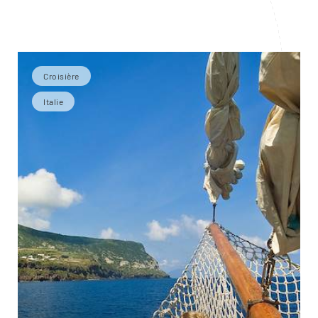
Croisière
Italie