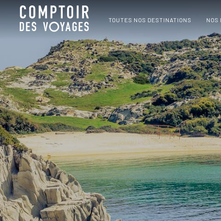
TOUTES NOS DESTINATIONS
NOS