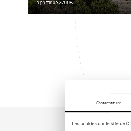
à partir de 2200€
Consentement
Les cookies sur le site de 