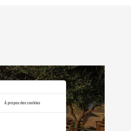
À propos des cookies