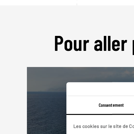
Pour aller 
Consentement
Les cookies sur le site de 