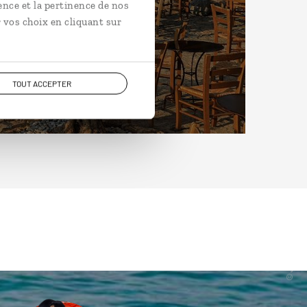
ence et la pertinence de nos
 vos choix en cliquant sur
TOUT ACCEPTER