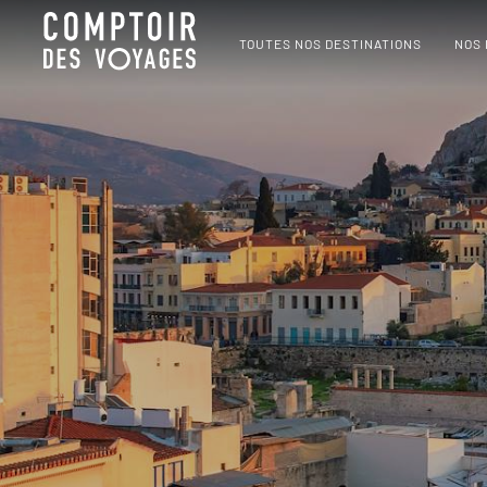
TOUTES NOS DESTINATIONS
NOS