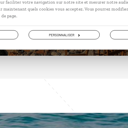
ur faciliter votre navigation sur notre site et mesurer notre audi
ir maintenant quels cookies vous acceptez. Vous pourrez modifier
 de page.
DÉCOUVRIR
PERSONNALISER