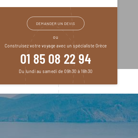
DEMANDER UN DEVIS
ou
Construisez votre voyage avec un spécialiste Grèce
01 85 08 22 94
Du lundi au samedi de 09h30 à 18h30