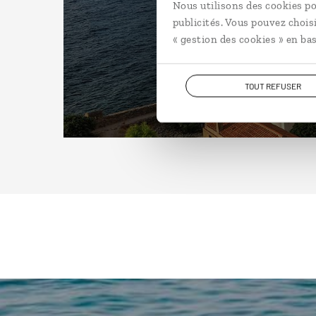
Nous utilisons des cookies po
publicités. Vous pouvez chois
« gestion des cookies » en bas
TOUT REFUSER