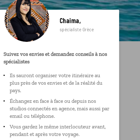
Chaima,
spécialiste Grèce
Suivez vos envies et demandez conseils à nos
spécialistes
Ils sauront organiser votre itinéraire au
plus près de vos envies et de la réalité du
pays.
Échangez en face à face ou depuis nos
studios connectés en agence, mais aussi par
email ou téléphone.
Vous gardez le même interlocuteur avant,
pendant et après votre voyage.