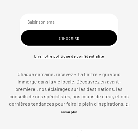
Lire notre politique de confidentialité
Chaque semaine, recevez « La Lettre » qui vous
immerge dans la vie locale. Découvrez en avant-
première : nos éclairages sur les destinations, les
conseils de nos spécialistes, nos coups de cœur, et nos
dernières tendances pour faire le plein d’inspirations.
En
savoir plus