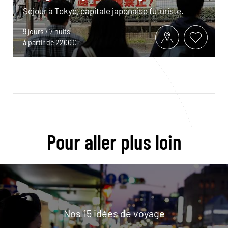
Séjour à Tokyo, capitale japonaise futuriste.
9 jours / 7 nuits
à partir de 2200€
Pour aller plus loin
Nos 15 idées de voyage