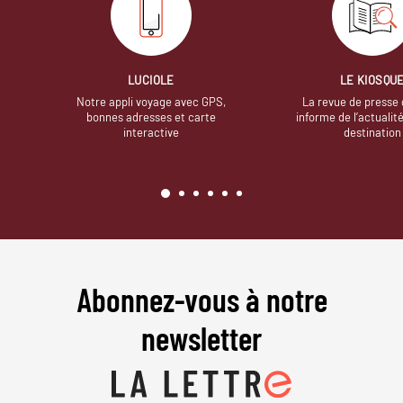
LUCIOLE
LE KIOSQU
Notre appli voyage avec GPS,
La revue de presse 
bonnes adresses et carte
informe de l’actualit
interactive
destination
Abonnez-vous à notre
newsletter