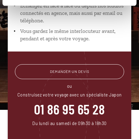
Échangez en face à face ou depuis nos studios
connectés en agence, mais aussi par email ou
téléphone.
Vous gardez le même interlocuteur avant,
pendant et après votre voyage.
DEMANDER UN DEVIS
ou
Construisez votre voyage avec un spécialiste Japon
01 86 95 65 28
Du lundi au samedi de 09h30 à 18h30