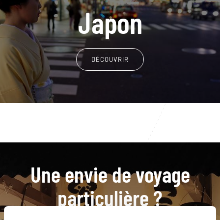
Japon
DÉCOUVRIR
Une envie de voyage
particulière ?