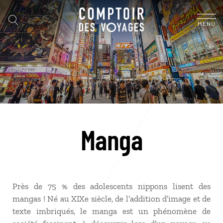
MENU
Manga
Près de 75 % des adolescents nippons lisent des
mangas ! Né au XIXe siècle, de l’addition d’image et de
texte imbriqués, le manga est un phénomène de