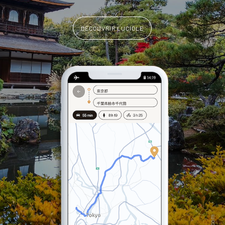
DÉCOUVRIR LUCIOLE