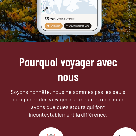
Pourquoi voyager avec
nous
Soyons honnête, nous ne sommes pas les seuls
à proposer des voyages sur mesure,
mais nous
avons quelques atouts qui font
incontestablement la différence.