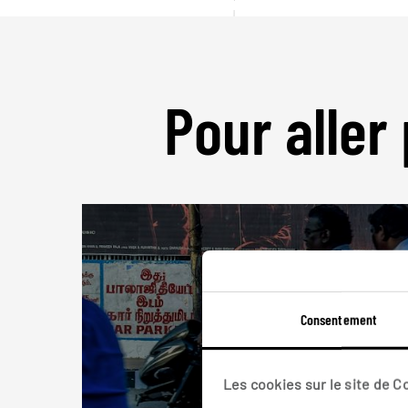
Pour aller 
Consentement
Les cookies sur le site de 