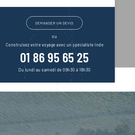
DEMANDER UN DEVIS
ou
Construisez votre voyage avec un spécialiste Inde
01 86 95 65 25
Du lundi au samedi de 09h30 à 18h30