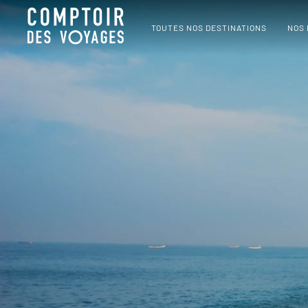
TOUTES NOS DESTINATIONS
NOS