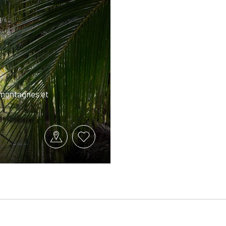
e montagnes et