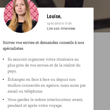
Louise,
spécialiste Inde
Lire son interview
Suivez vos envies et demandez conseils à nos
spécialistes
Ils sauront organiser votre itinéraire au
plus près de vos envies et de la réalité du
pays.
Échangez en face à face ou depuis nos
studios connectés en agence, mais aussi par
email ou téléphone.
Vous gardez le même interlocuteur avant,
pendant et après votre voyage.