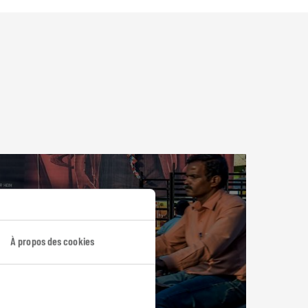
À propos des cookies