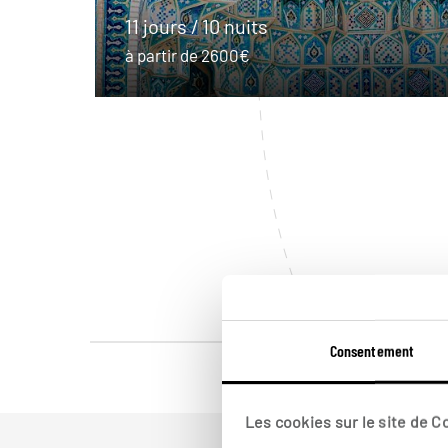
11 jours / 10 nuits
à partir de 2600€
Consentement
Les cookies sur le site de 