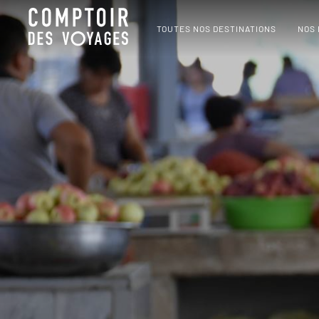
TOUTES NOS DESTINATIONS
NOS