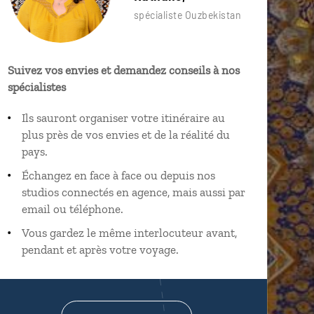
spécialiste Ouzbekistan
Suivez vos envies et demandez conseils à nos
spécialistes
Ils sauront organiser votre itinéraire au
plus près de vos envies et de la réalité du
pays.
Échangez en face à face ou depuis nos
studios connectés en agence, mais aussi par
email ou téléphone.
Vous gardez le même interlocuteur avant,
pendant et après votre voyage.