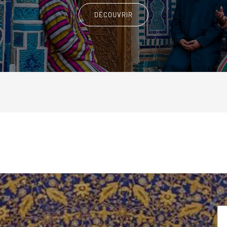
DÉCOUVRIR