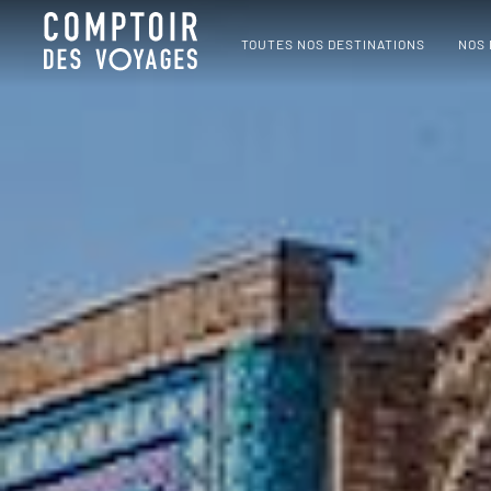
TOUTES NOS DESTINATIONS
NOS