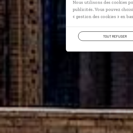
Nous utilisons des cookies po
publicités. Vous pouvez chois
« gestion des cookies » en bas
TOUT REFUSER