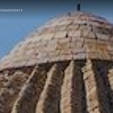
 ENGAGEMENTS