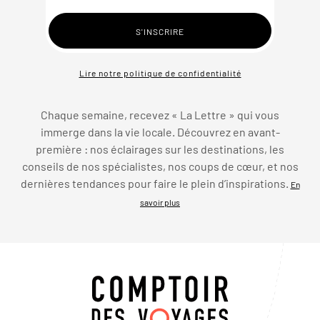
Lire notre politique de confidentialité
Chaque semaine, recevez « La Lettre » qui vous
immerge dans la vie locale. Découvrez en avant-
première : nos éclairages sur les destinations, les
conseils de nos spécialistes, nos coups de cœur, et nos
dernières tendances pour faire le plein d’inspirations.
En
savoir plus