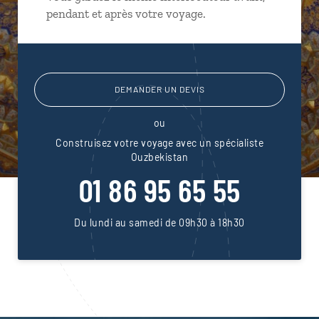
pendant et après votre voyage.
DEMANDER UN DEVIS
ou
Construisez votre voyage avec un spécialiste
Ouzbekistan
01 86 95 65 55
Du lundi au samedi de 09h30 à 18h30