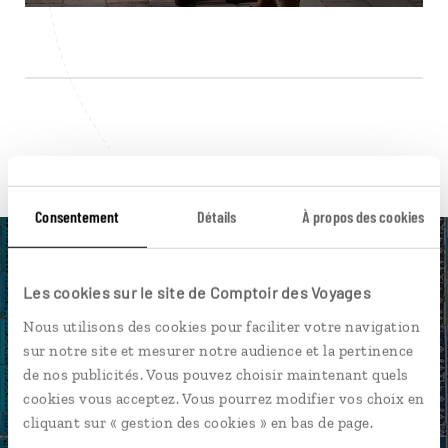
Pour aller plus loin
Consentement
Détails
À propos des cookies
Les cookies sur le site de Comptoir des Voyages
Nos 7 idées de voyage
Nous utilisons des cookies pour faciliter votre navigation
sur notre site et mesurer notre audience et la pertinence
Ouzbekistan
de nos publicités. Vous pouvez choisir maintenant quels
cookies vous acceptez. Vous pourrez modifier vos choix en
cliquant sur « gestion des cookies » en bas de page.