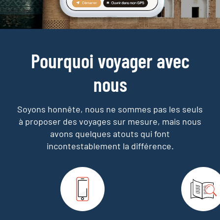
Pourquoi voyager avec
nous
Soyons honnête, nous ne sommes pas les seuls
à proposer des voyages sur mesure,
mais nous
avons quelques atouts qui font
incontestablement la différence.