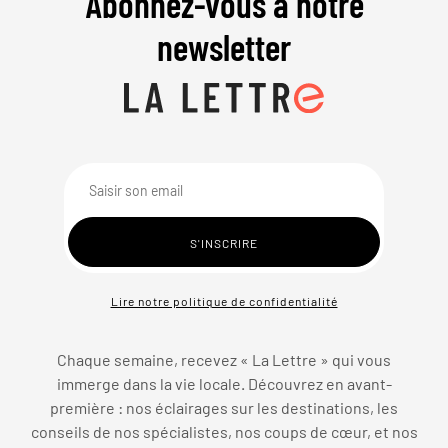
Abonnez-vous à notre
newsletter
Lire notre politique de confidentialité
Chaque semaine, recevez « La Lettre » qui vous
immerge dans la vie locale. Découvrez en avant-
première : nos éclairages sur les destinations, les
conseils de nos spécialistes, nos coups de cœur, et nos