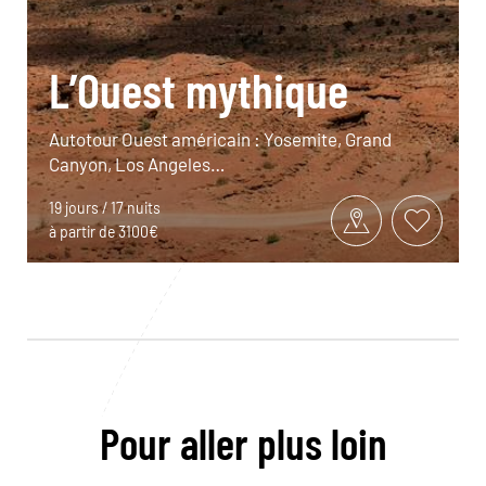
L’Ouest mythique
Autotour Ouest américain : Yosemite, Grand
Canyon, Los Angeles…
19 jours / 17 nuits
à partir de 3100€
Pour aller plus loin