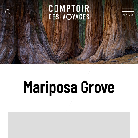
MENU
Mariposa Grove