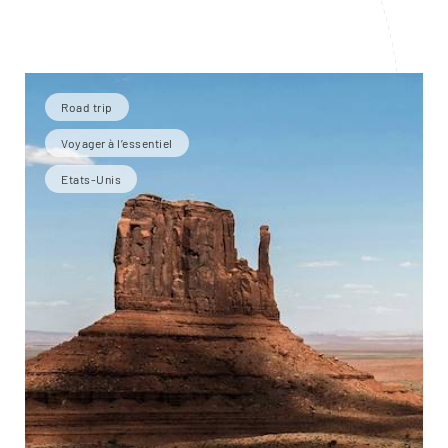
Road trip
Voyager à l’essentiel
Etats-Unis