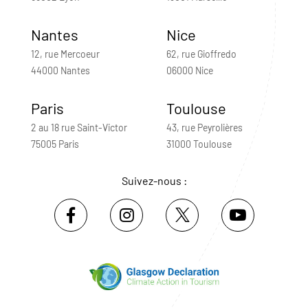
Nantes
Nice
12, rue Mercoeur
62, rue Gioffredo
44000 Nantes
06000 Nice
Paris
Toulouse
2 au 18 rue Saint-Victor
43, rue Peyrolières
75005 Paris
31000 Toulouse
Suivez-nous :