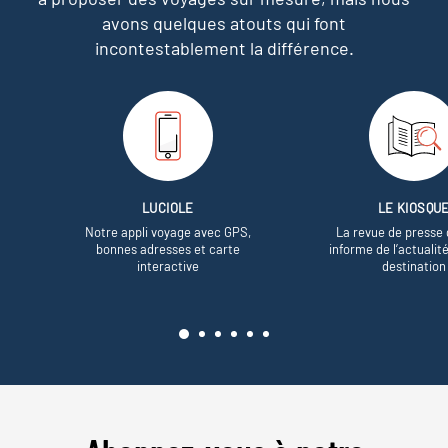
avons quelques atouts qui font
incontestablement la différence.
LUCIOLE
LE KIOSQU
Notre appli voyage avec GPS,
La revue de presse 
bonnes adresses et carte
informe de l’actualit
interactive
destination