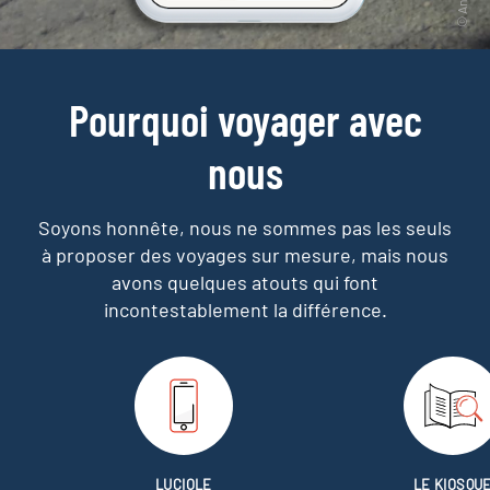
Pourquoi voyager avec
nous
Soyons honnête, nous ne sommes pas les seuls
à proposer des voyages sur mesure,
mais nous
avons quelques atouts qui font
incontestablement la différence.
LUCIOLE
LE KIOSQU