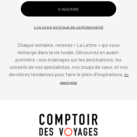
Lire notre politique de confidentialité
Chaque semaine, recevez « La Lettre » qui vous
immerge dans la vie locale. Découvrez en avant-
première : nos éclairages sur les destinations, les
conseils de nos spécialistes, nos coups de cœur, et nos
dernières tendances pour faire le plein d’inspirations.
En
savoir plus