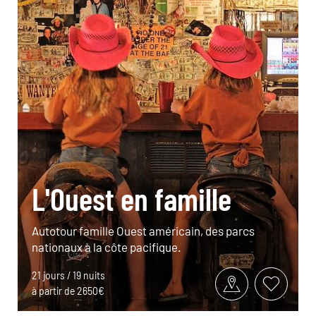
L'Ouest en famille
Autotour famille Ouest américain, des parcs
nationaux à la côte pacifique.
21 jours / 19 nuits
à partir de 2650€