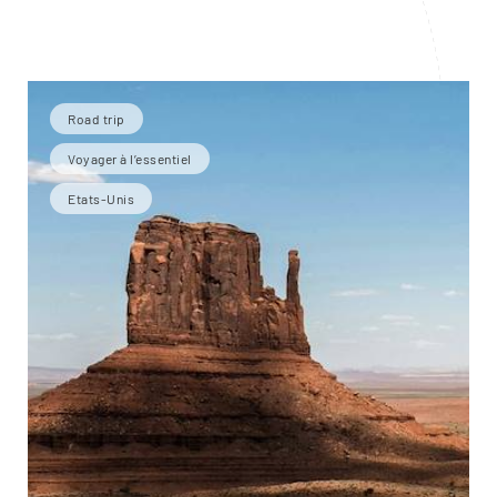
Road trip
Voyager à l’essentiel
Etats-Unis