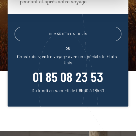
pendant et après votre voyage.
DEMANDER UN DEVIS
ou
Construisez votre voyage avec un spécialiste Etats-
Unis
01 85 08 23 53
Du lundi au samedi de 09h30 à 18h30