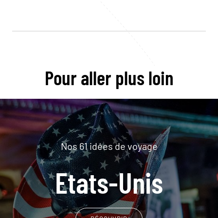
Pour aller plus loin
Nos 61 idées de voyage
Etats-Unis