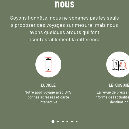
nous
Soyons honnête, nous ne sommes pas les seuls
à proposer des voyages sur mesure,
mais nous
avons quelques atouts qui font
incontestablement la différence.
LUCIOLE
LE KIOSQU
Notre appli voyage avec GPS,
La revue de presse 
bonnes adresses et carte
informe de l’actualit
interactive
destination