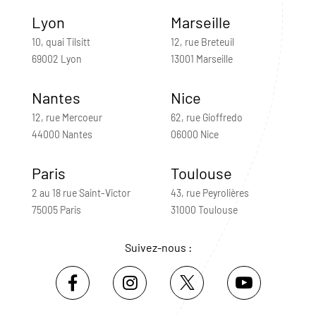
Lyon
Marseille
10, quai Tilsitt
12, rue Breteuil
69002 Lyon
13001 Marseille
Nantes
Nice
12, rue Mercoeur
62, rue Gioffredo
44000 Nantes
06000 Nice
Paris
Toulouse
2 au 18 rue Saint-Victor
43, rue Peyrolières
75005 Paris
31000 Toulouse
Suivez-nous :