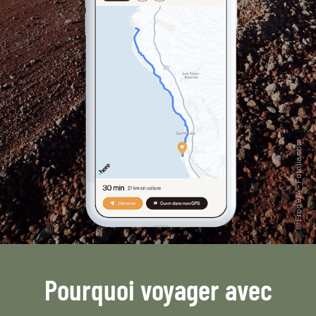
Pourquoi voyager avec