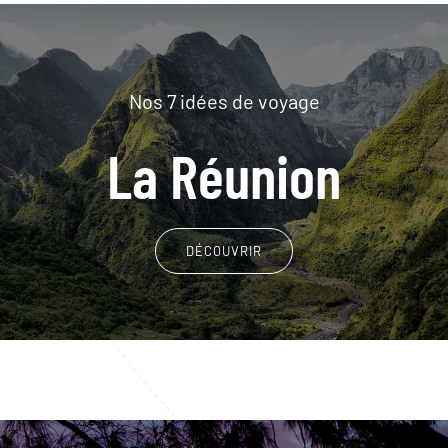
Nos 7 idées de voyage
La Réunion
DÉCOUVRIR