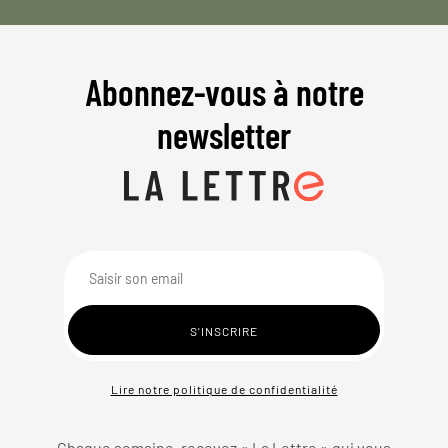
Abonnez-vous à notre
newsletter
Lire notre politique de confidentialité
Chaque semaine, recevez « La Lettre » qui vous