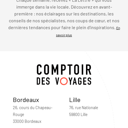
immerge dans la vie locale. Découvrez en avant-
première : nos éclairages sur les destinations, les
conseils de nos spécialistes, nos coups de cœur, et nos
dernières tendances pour faire le plein d’inspirations.
En
savoir plus
Bordeaux
Lille
26, cours du Chapeau-
76, rue Nationale
Rouge
59800 Lille
33000 Bordeaux