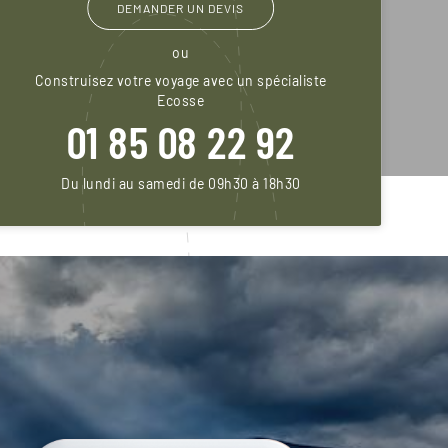
DEMANDER UN DEVIS
ou
Construisez votre voyage avec un spécialiste
Ecosse
01 85 08 22 92
Du lundi au samedi de 09h30 à 18h30