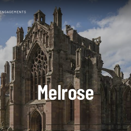
 ENGAGEMENTS
Melrose