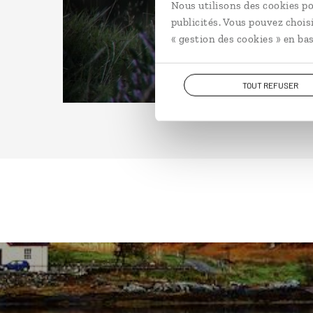
Nous utilisons des cookies po
publicités. Vous pouvez chois
« gestion des cookies » en bas
TOUT REFUSER