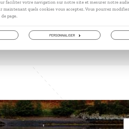
ur faciliter votre navigation sur notre site et mesurer notre audi
ir maintenant quels cookies vous acceptez. Vous pourrez modifier
DÉCOUVRIR
 de page.
PERSONNALISER