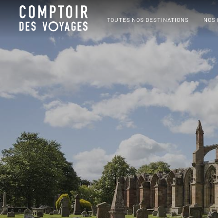
TOUTES NOS DESTINATIONS
NOS