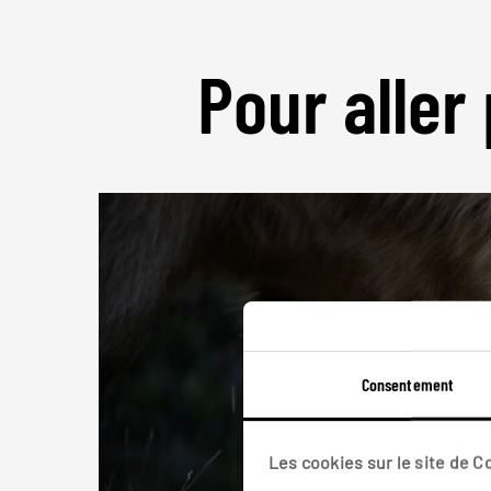
Pour aller 
Consentement
Les cookies sur le site de 