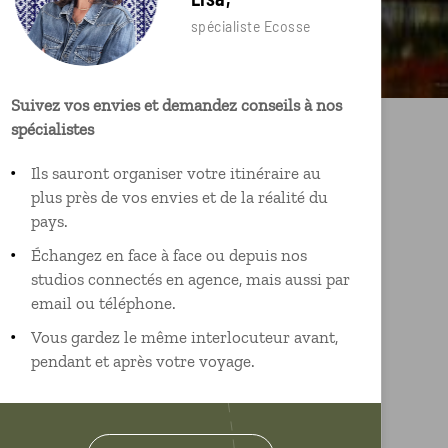
spécialiste Ecosse
Suivez vos envies et demandez conseils à nos
spécialistes
Ils sauront organiser votre itinéraire au
plus près de vos envies et de la réalité du
pays.
Échangez en face à face ou depuis nos
studios connectés en agence, mais aussi par
email ou téléphone.
Vous gardez le même interlocuteur avant,
pendant et après votre voyage.