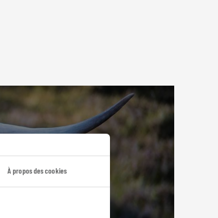
À propos des cookies