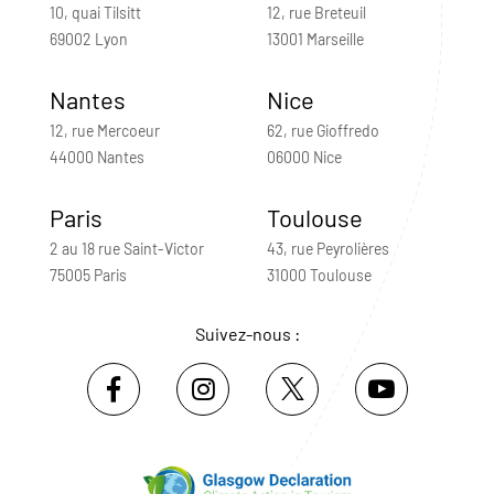
10, quai Tilsitt
12, rue Breteuil
69002 Lyon
13001 Marseille
Nantes
Nice
12, rue Mercoeur
62, rue Gioffredo
44000 Nantes
06000 Nice
Paris
Toulouse
2 au 18 rue Saint-Victor
43, rue Peyrolières
75005 Paris
31000 Toulouse
Suivez-nous :