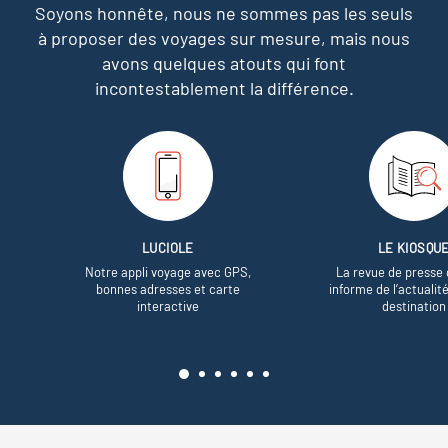
Soyons honnête, nous ne sommes pas les seuls
à proposer des voyages sur mesure,
mais nous
avons quelques atouts qui font
incontestablement la différence.
LUCIOLE
LE KIOSQU
Notre appli voyage avec GPS,
La revue de presse 
bonnes adresses et carte
informe de l’actualit
interactive
destination