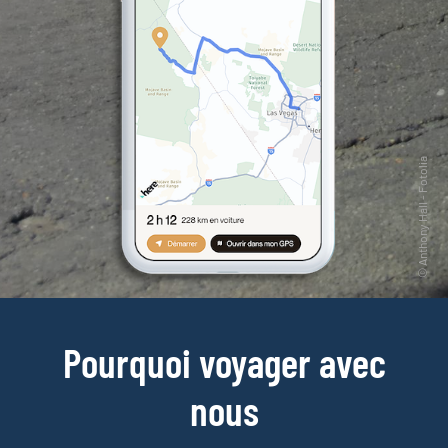
Pourquoi voyager avec
nous