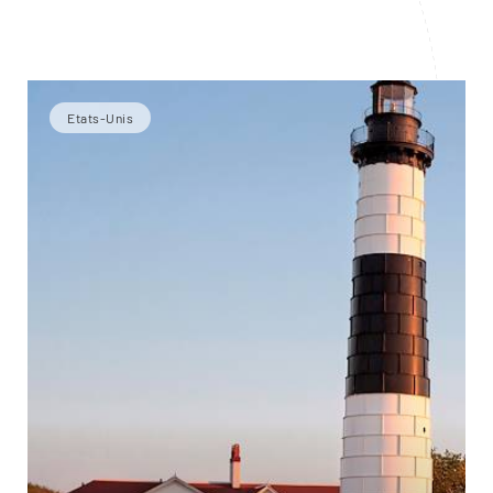
Etats-Unis