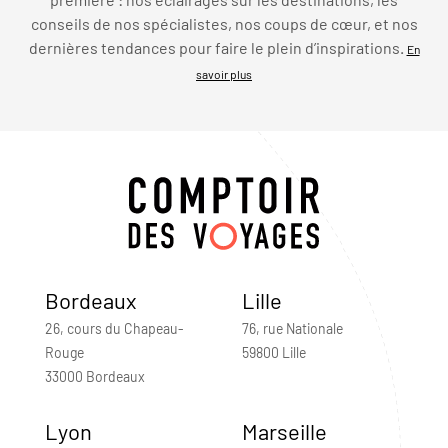
conseils de nos spécialistes, nos coups de cœur, et nos
dernières tendances pour faire le plein d’inspirations.
En
savoir plus
Bordeaux
Lille
26, cours du Chapeau-
76, rue Nationale
Rouge
59800 Lille
33000 Bordeaux
Lyon
Marseille