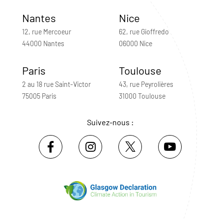
Nantes
Nice
12, rue Mercoeur
62, rue Gioffredo
44000 Nantes
06000 Nice
Paris
Toulouse
2 au 18 rue Saint-Victor
43, rue Peyrolières
75005 Paris
31000 Toulouse
Suivez-nous :