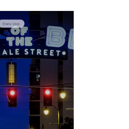
Etats-Unis