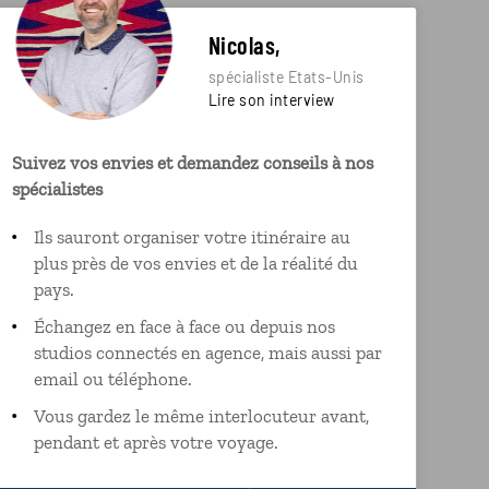
Nicolas,
spécialiste Etats-Unis
Lire son interview
Suivez vos envies et demandez conseils à nos
spécialistes
Ils sauront organiser votre itinéraire au
plus près de vos envies et de la réalité du
pays.
Échangez en face à face ou depuis nos
studios connectés en agence, mais aussi par
email ou téléphone.
Vous gardez le même interlocuteur avant,
pendant et après votre voyage.