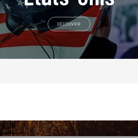
DÉCOUVRIR