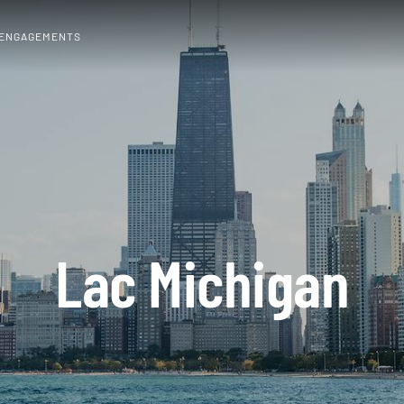
 ENGAGEMENTS
Lac Michigan