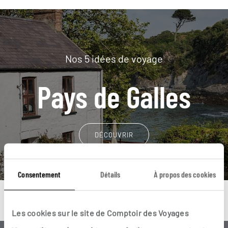
Nos 5 idées de voyage
Pays de Galles
DÉCOUVRIR
Consentement
Détails
À propos des cookies
Les cookies sur le site de Comptoir des Voyages