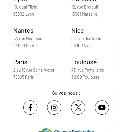
10, quai Tilsitt
12, rue Breteuil
69002 Lyon
13001 Marseille
Nantes
Nice
12, rue Mercoeur
62, rue Gioffredo
44000 Nantes
06000 Nice
Paris
Toulouse
2 au 18 rue Saint-Victor
43, rue Peyrolières
75005 Paris
31000 Toulouse
Suivez-nous :