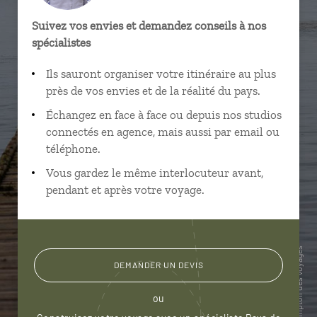
Suivez vos envies et demandez conseils à nos
spécialistes
Ils sauront organiser votre itinéraire au plus
près de vos envies et de la réalité du pays.
Échangez en face à face ou depuis nos studios
connectés en agence, mais aussi par email ou
téléphone.
Vous gardez le même interlocuteur avant,
pendant et après votre voyage.
DEMANDER UN DEVIS
ou