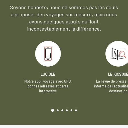
Soyons honnête, nous ne sommes pas les seuls
à proposer des voyages sur mesure,
mais nous
avons quelques atouts qui font
incontestablement la différence.
LUCIOLE
LE KIOSQU
Notre appli voyage avec GPS,
La revue de presse 
bonnes adresses et carte
informe de l’actualit
interactive
destination