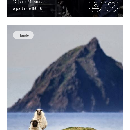
12 jours / 11 nuits
à partir de 1800€
Irlande