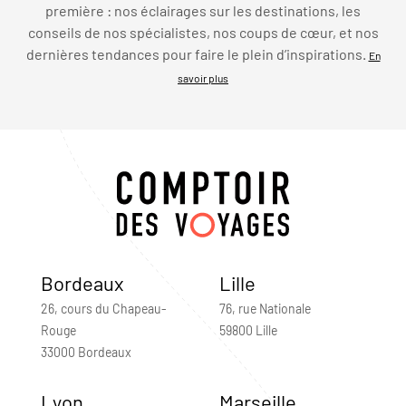
première : nos éclairages sur les destinations, les
conseils de nos spécialistes, nos coups de cœur, et nos
dernières tendances pour faire le plein d’inspirations.
En
savoir plus
Bordeaux
Lille
26, cours du Chapeau-
76, rue Nationale
Rouge
59800 Lille
33000 Bordeaux
Lyon
Marseille