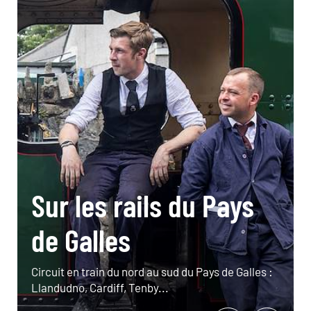
Sur les rails du Pays
de Galles
Circuit en train du nord au sud du Pays de Galles :
Llandudno, Cardiff, Tenby...