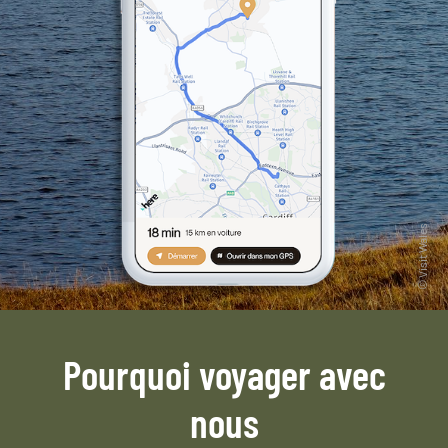
Pourquoi voyager avec
nous