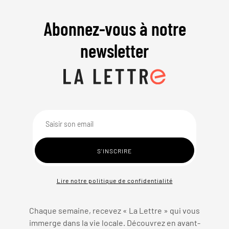
Abonnez-vous à notre
newsletter
Lire notre politique de confidentialité
Chaque semaine, recevez « La Lettre » qui vous
immerge dans la vie locale. Découvrez en avant-