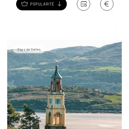
POPULARITÉ
Pays de Galles