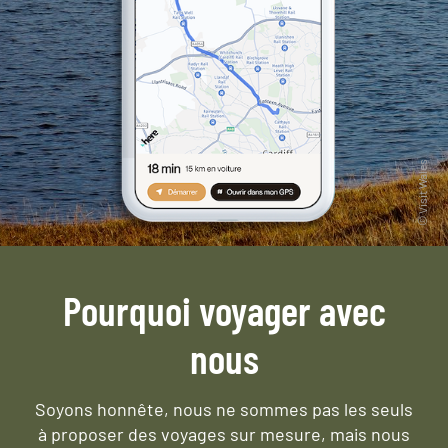
Pourquoi voyager avec
nous
Soyons honnête, nous ne sommes pas les seuls
à proposer des voyages sur mesure,
mais nous