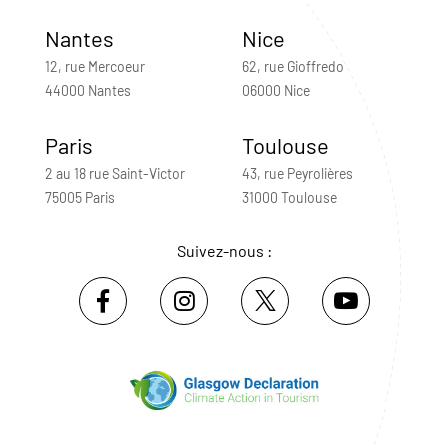
Nantes
Nice
12, rue Mercoeur
62, rue Gioffredo
44000 Nantes
06000 Nice
Paris
Toulouse
2 au 18 rue Saint-Victor
43, rue Peyrolières
75005 Paris
31000 Toulouse
Suivez-nous :