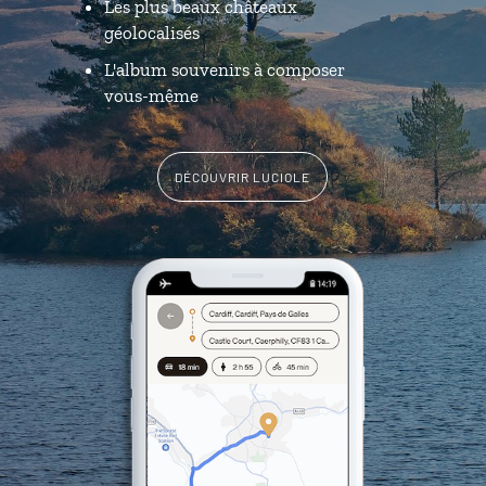
Les plus beaux châteaux
géolocalisés
L'album souvenirs à composer
vous-même
DÉCOUVRIR LUCIOLE