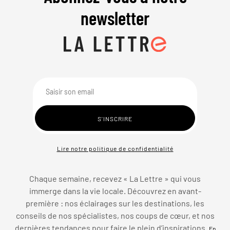
newsletter
Lire notre politique de confidentialité
Chaque semaine, recevez « La Lettre » qui vous
immerge dans la vie locale. Découvrez en avant-
première : nos éclairages sur les destinations, les
conseils de nos spécialistes, nos coups de cœur, et nos
dernières tendances pour faire le plein d’inspirations.
En