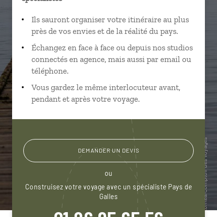
Ils sauront organiser votre itinéraire au plus
près de vos envies et de la réalité du pays.
Échangez en face à face ou depuis nos studios
connectés en agence, mais aussi par email ou
téléphone.
Vous gardez le même interlocuteur avant,
pendant et après votre voyage.
DEMANDER UN DEVIS
ou
Construisez votre voyage avec un spécialiste Pays de
Galles