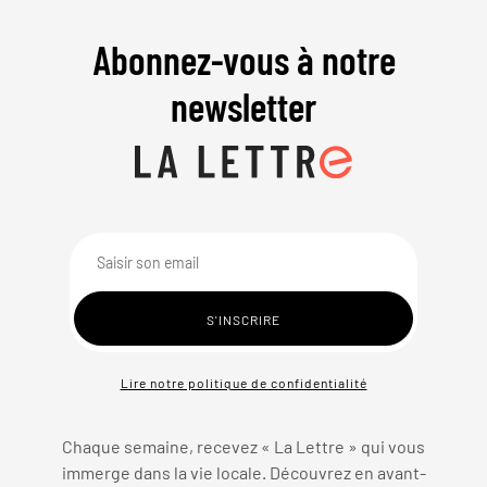
Abonnez-vous à notre
newsletter
Lire notre politique de confidentialité
Chaque semaine, recevez « La Lettre » qui vous
immerge dans la vie locale. Découvrez en avant-