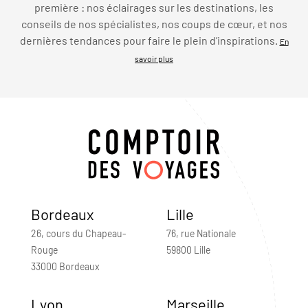
première : nos éclairages sur les destinations, les
conseils de nos spécialistes, nos coups de cœur, et nos
dernières tendances pour faire le plein d’inspirations.
En
savoir plus
Bordeaux
Lille
26, cours du Chapeau-
76, rue Nationale
Rouge
59800 Lille
33000 Bordeaux
Lyon
Marseille