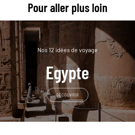
Pour aller plus loin
Nos 12 idées de voyage
Egypte
DÉCOUVRIR