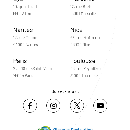
10, quai Tilsitt
12, rue Breteuil
69002 Lyon
13001 Marseille
Nantes
Nice
12, rue Mercoeur
62, rue Gioffredo
44000 Nantes
06000 Nice
Paris
Toulouse
2 au 18 rue Saint-Victor
43, rue Peyrolières
75005 Paris
31000 Toulouse
Suivez-nous :