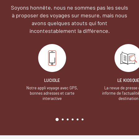
Soyons honnête, nous ne sommes pas les seuls
à proposer des voyages sur mesure,
mais nous
avons quelques atouts qui font
incontestablement la différence.
LUCIOLE
LE KIOSQU
Notre appli voyage avec GPS,
La revue de presse 
bonnes adresses et carte
informe de l’actualit
interactive
destination