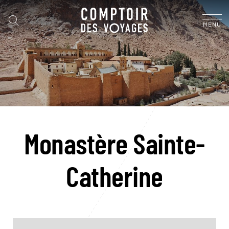
MENU
Monastère Sainte-
Catherine