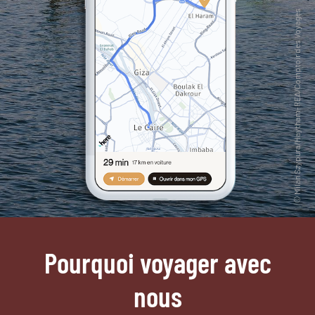
Pourquoi voyager avec
nous