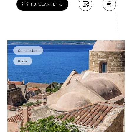
POPULARITÉ
Grands sites
Grèce