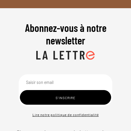
Abonnez-vous à notre
newsletter
Lire notre politique de confidentialité