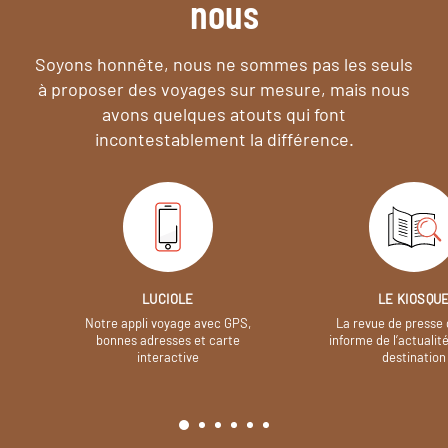
nous
Soyons honnête, nous ne sommes pas les seuls
à proposer des voyages sur mesure,
mais nous
avons quelques atouts qui font
incontestablement la différence.
LUCIOLE
LE KIOSQU
Notre appli voyage avec GPS,
La revue de presse 
bonnes adresses et carte
informe de l’actualit
interactive
destination