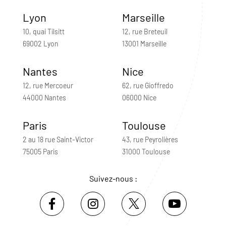
Lyon
Marseille
10, quai Tilsitt
12, rue Breteuil
69002 Lyon
13001 Marseille
Nantes
Nice
12, rue Mercoeur
62, rue Gioffredo
44000 Nantes
06000 Nice
Paris
Toulouse
2 au 18 rue Saint-Victor
43, rue Peyrolières
75005 Paris
31000 Toulouse
Suivez-nous :