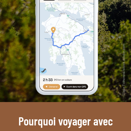
Pourquoi voyager avec