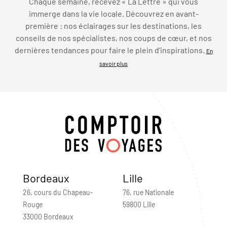
Chaque semaine, recevez « La Lettre » qui vous
immerge dans la vie locale. Découvrez en avant-
première : nos éclairages sur les destinations, les
conseils de nos spécialistes, nos coups de cœur, et nos
dernières tendances pour faire le plein d’inspirations.
En
savoir plus
Bordeaux
Lille
26, cours du Chapeau-
76, rue Nationale
Rouge
59800 Lille
33000 Bordeaux