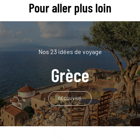
Pour aller plus loin
Nos 23 idées de voyage
Grèce
DÉCOUVRIR