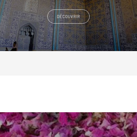
DÉCOUVRIR