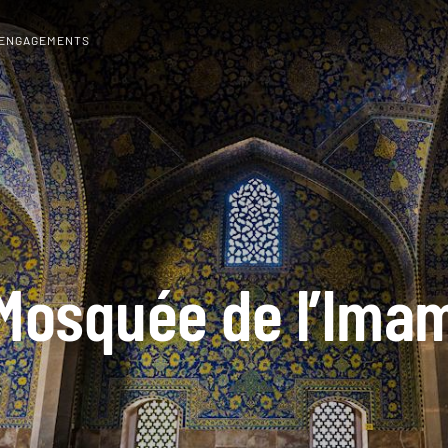
 ENGAGEMENTS
Mosquée de l’Ima