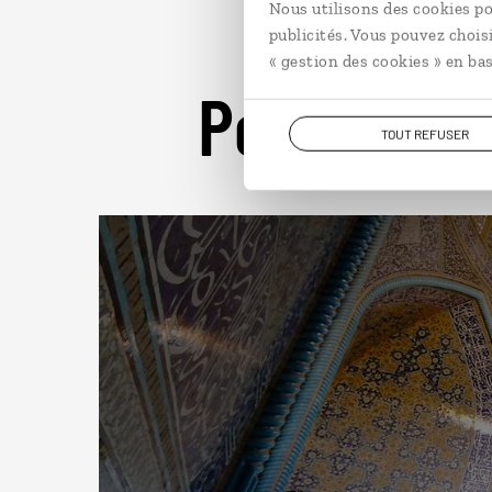
Nous utilisons des cookies po
publicités. Vous pouvez chois
« gestion des cookies » en bas
Pour aller 
TOUT REFUSER