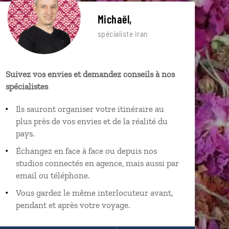
Michaël,
spécialiste Iran
Suivez vos envies et demandez conseils à nos
spécialistes
Ils sauront organiser votre itinéraire au
plus près de vos envies et de la réalité du
pays.
Échangez en face à face ou depuis nos
studios connectés en agence, mais aussi par
email ou téléphone.
Vous gardez le même interlocuteur avant,
pendant et après votre voyage.