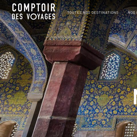
TOUTES NOS DESTINATIONS
NOS