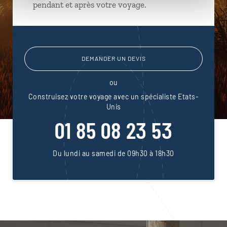
pendant et après votre voyage.
DEMANDER UN DEVIS
ou
Construisez votre voyage avec un spécialiste Etats-
Unis
01 85 08 23 53
Du lundi au samedi de 09h30 à 18h30