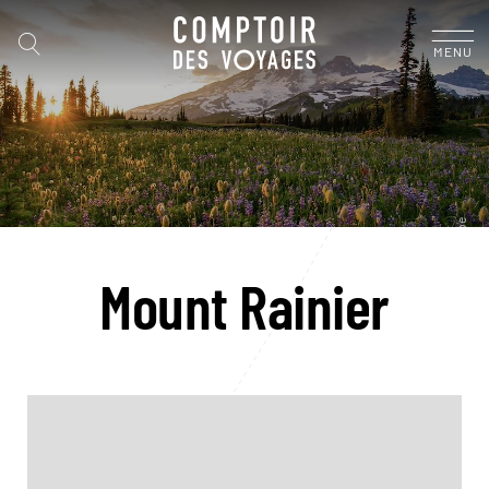
MENU
Mount Rainier