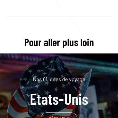
Pour aller plus loin
Nos 61 idées de voyage
Etats-Unis