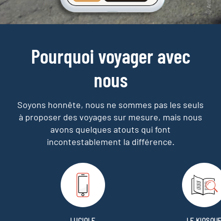
Pourquoi voyager avec
nous
Soyons honnête, nous ne sommes pas les seuls
à proposer des voyages sur mesure,
mais nous
avons quelques atouts qui font
incontestablement la différence.
LUCIOLE
LE KIOSQU