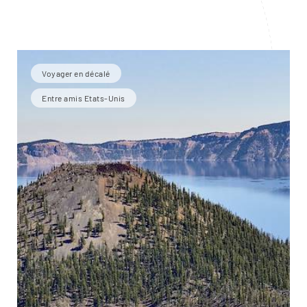
Voyager en décalé
Entre amis Etats-Unis