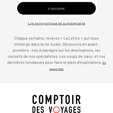
Lire notre politique de confidentialité
Chaque semaine, recevez « La Lettre » qui vous
immerge dans la vie locale. Découvrez en avant-
première : nos éclairages sur les destinations, les
conseils de nos spécialistes, nos coups de cœur, et nos
dernières tendances pour faire le plein d’inspirations.
En
savoir plus