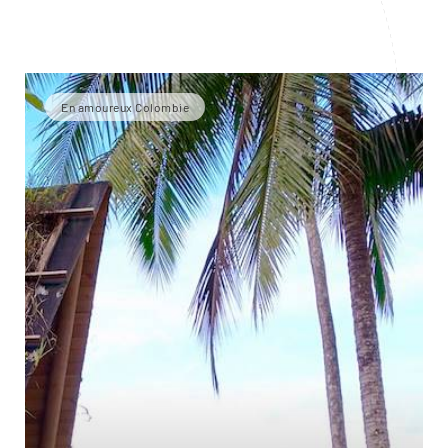
En amoureux Colombie