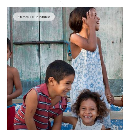
En famille Colombie