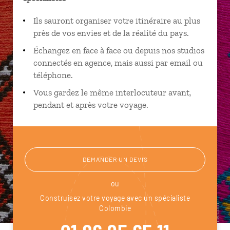
Ils sauront organiser votre itinéraire au plus
près de vos envies et de la réalité du pays.
Échangez en face à face ou depuis nos studios
connectés en agence, mais aussi par email ou
téléphone.
Vous gardez le même interlocuteur avant,
pendant et après votre voyage.
DEMANDER UN DEVIS
ou
Construisez votre voyage avec un spécialiste
Colombie