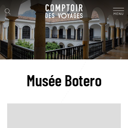
MENU
Musée Botero