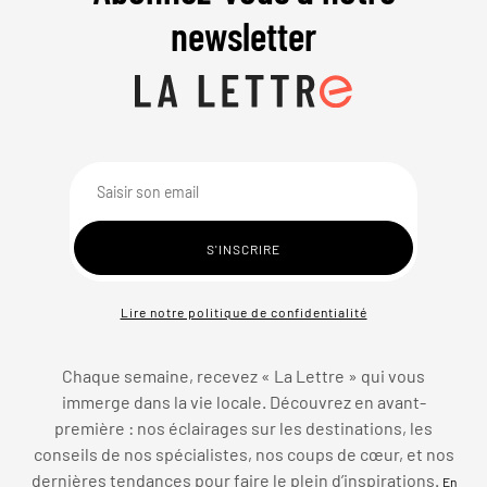
newsletter
Lire notre politique de confidentialité
Chaque semaine, recevez « La Lettre » qui vous
immerge dans la vie locale. Découvrez en avant-
première : nos éclairages sur les destinations, les
conseils de nos spécialistes, nos coups de cœur, et nos
dernières tendances pour faire le plein d’inspirations.
En