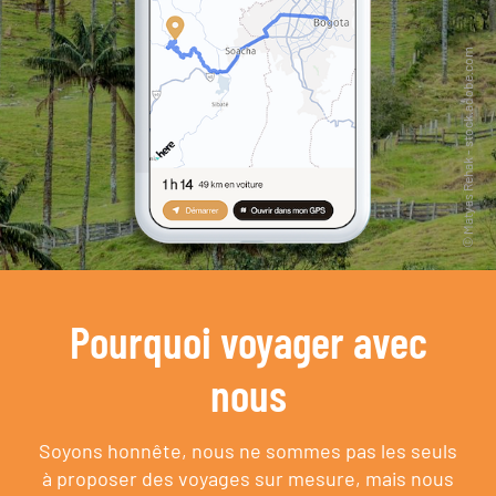
Pourquoi voyager avec
nous
Soyons honnête, nous ne sommes pas les seuls
à proposer des voyages sur mesure,
mais nous