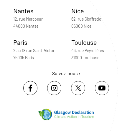
Nantes
Nice
12, rue Mercoeur
62, rue Gioffredo
44000 Nantes
06000 Nice
Paris
Toulouse
2 au 18 rue Saint-Victor
43, rue Peyrolières
75005 Paris
31000 Toulouse
Suivez-nous :