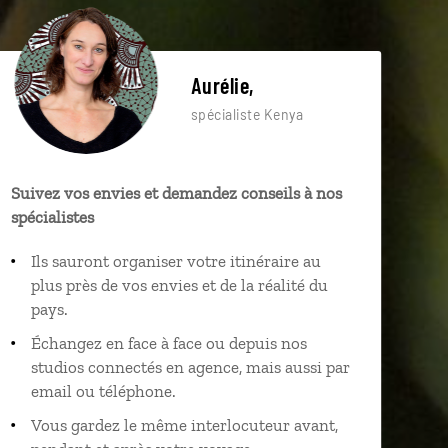
Aurélie,
spécialiste Kenya
Suivez vos envies et demandez conseils à nos
spécialistes
Ils sauront organiser votre itinéraire au
plus près de vos envies et de la réalité du
pays.
Échangez en face à face ou depuis nos
studios connectés en agence, mais aussi par
email ou téléphone.
Vous gardez le même interlocuteur avant,