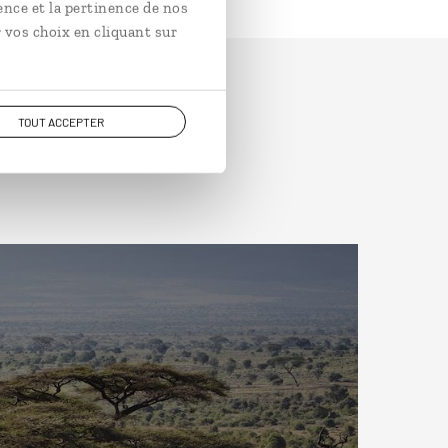
ence et la pertinence de nos
 vos choix en cliquant sur
TOUT ACCEPTER