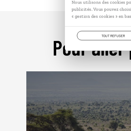
Nous utilisons des cookies po
publicités. Vous pouvez chois
« gestion des cookies » en bas
TOUT REFUSER
Pour aller 