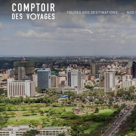
TOUTES NOS DESTINATIONS
NOS