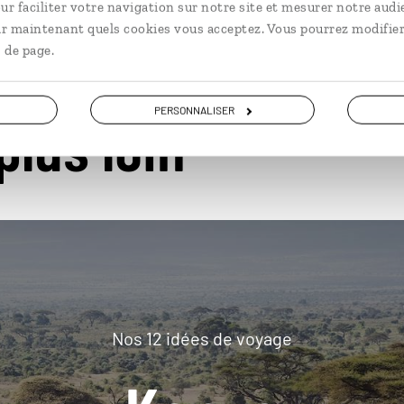
ur faciliter votre navigation sur notre site et mesurer notre audi
ir maintenant quels cookies vous acceptez. Vous pourrez modifier
 de page.
PERSONNALISER
plus loin
Nos 12 idées de voyage