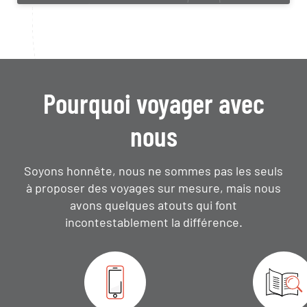
Pourquoi voyager avec
nous
Soyons honnête, nous ne sommes pas les seuls
à proposer des voyages sur mesure,
mais nous
avons quelques atouts qui font
incontestablement la différence.