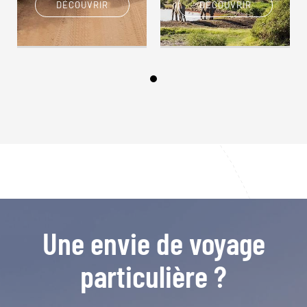
DÉCOUVRIR
DÉCOUVRIR
Une envie de voyage
particulière ?