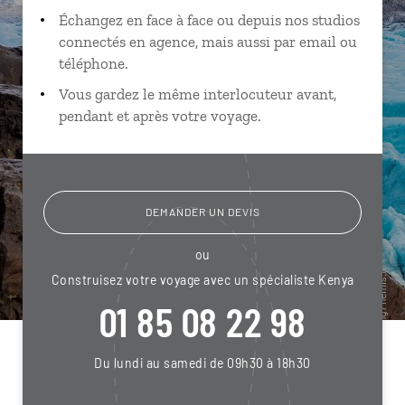
Échangez en face à face ou depuis nos studios
connectés en agence, mais aussi par email ou
téléphone.
Vous gardez le même interlocuteur avant,
pendant et après votre voyage.
DEMANDER UN DEVIS
ou
Construisez votre voyage avec un spécialiste Kenya
01 85 08 22 98
Du lundi au samedi de 09h30 à 18h30