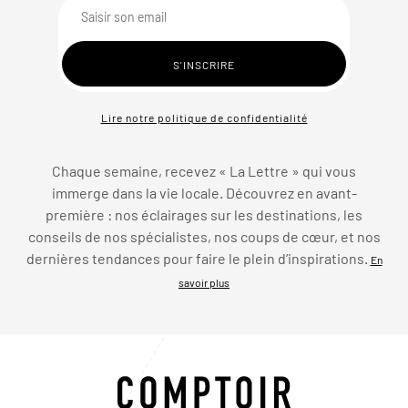
Lire notre politique de confidentialité
Chaque semaine, recevez « La Lettre » qui vous
immerge dans la vie locale. Découvrez en avant-
première : nos éclairages sur les destinations, les
conseils de nos spécialistes, nos coups de cœur, et nos
dernières tendances pour faire le plein d’inspirations.
En
savoir plus