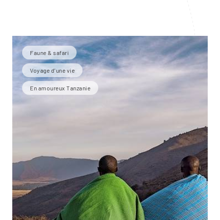
Faune & safari
Voyage d'une vie
En amoureux Tanzanie