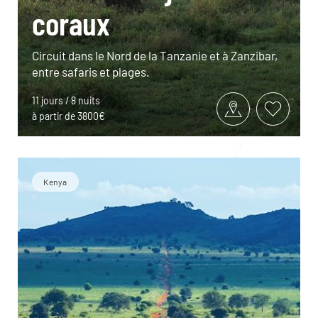
coraux
Circuit dans le Nord de la Tanzanie et à Zanzibar,
entre safaris et plages.
11 jours / 8 nuits
à partir de 3800€
Kenya