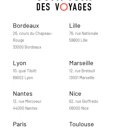
Bordeaux
Lille
26, cours du Chapeau-
76, rue Nationale
Rouge
59800 Lille
33000 Bordeaux
Lyon
Marseille
10, quai Tilsitt
12, rue Breteuil
69002 Lyon
13001 Marseille
Nantes
Nice
12, rue Mercoeur
62, rue Gioffredo
44000 Nantes
06000 Nice
Paris
Toulouse