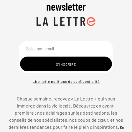
newsletter
Lire notre politique de confidentialité
Chaque semaine, recevez « La Lettre » qui vous
immerge dans la vie locale. Découvrez en avant-
première : nos éclairages sur les destinations, les
conseils de nos spécialistes, nos coups de cœur, et nos
dernières tendances pour faire le plein d’inspirations.
En