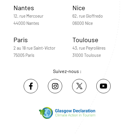
Nantes
Nice
12, rue Mercoeur
62, rue Gioffredo
44000 Nantes
06000 Nice
Paris
Toulouse
2 au 18 rue Saint-Victor
43, rue Peyrolières
75005 Paris
31000 Toulouse
Suivez-nous :