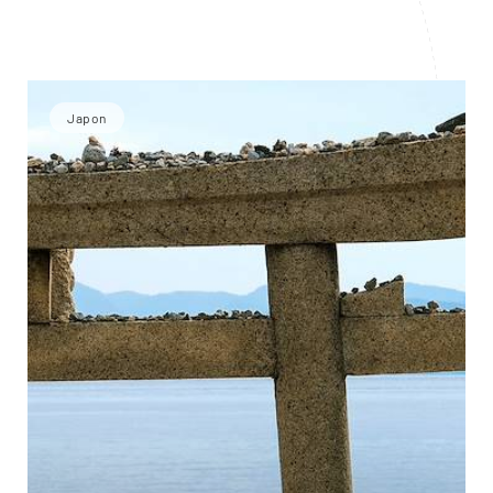
Japon