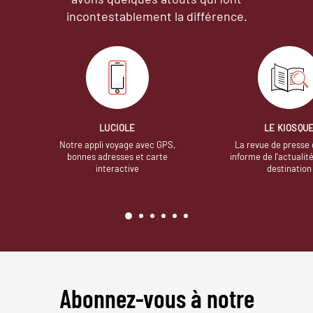
incontestablement la différence.
LUCIOLE
LE KIOSQU
Notre appli voyage avec GPS,
La revue de presse 
bonnes adresses et carte
informe de l’actualit
interactive
destination
Abonnez-vous à notre