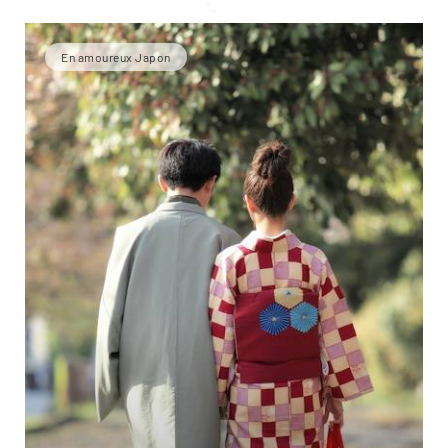
En amoureux Japon