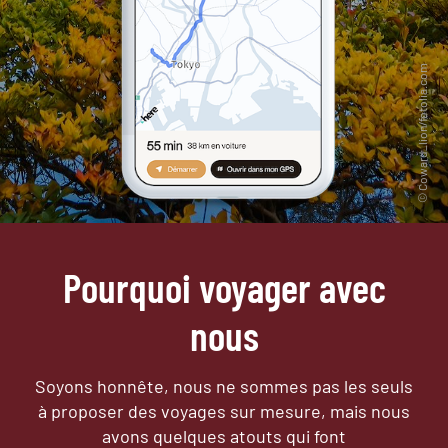
Pourquoi voyager avec
nous
Soyons honnête, nous ne sommes pas les seuls
à proposer des voyages sur mesure,
mais nous
avons quelques atouts qui font