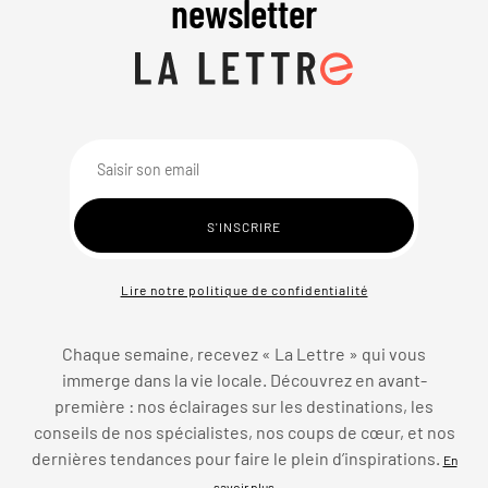
newsletter
Lire notre politique de confidentialité
Chaque semaine, recevez « La Lettre » qui vous
immerge dans la vie locale. Découvrez en avant-
première : nos éclairages sur les destinations, les
conseils de nos spécialistes, nos coups de cœur, et nos
dernières tendances pour faire le plein d’inspirations.
En
savoir plus