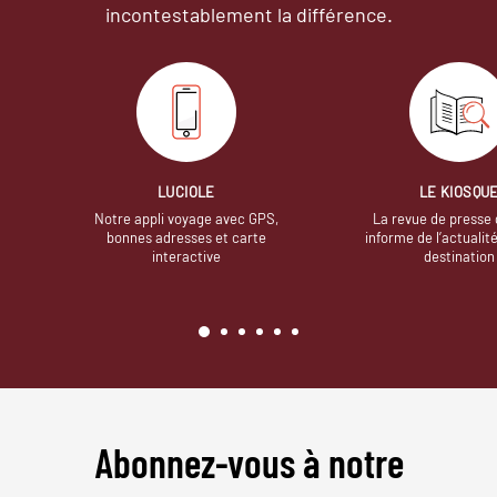
incontestablement la différence.
LUCIOLE
LE KIOSQU
Notre appli voyage avec GPS,
La revue de presse 
bonnes adresses et carte
informe de l’actualit
interactive
destination
Abonnez-vous à notre