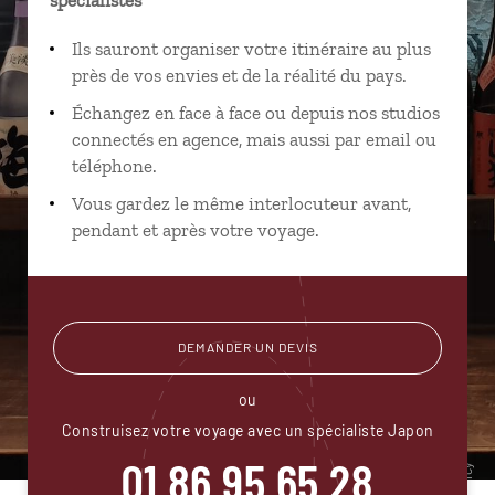
Ils sauront organiser votre itinéraire au plus
près de vos envies et de la réalité du pays.
Échangez en face à face ou depuis nos studios
connectés en agence, mais aussi par email ou
téléphone.
Vous gardez le même interlocuteur avant,
pendant et après votre voyage.
DEMANDER UN DEVIS
ou
Construisez votre voyage avec un spécialiste Japon
01 86 95 65 28