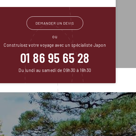
DEMANDER UN DEVIS
ou
Construisez votre voyage avec un spécialiste Japon
01 86 95 65 28
Du lundi au samedi de 09h30 à 18h30