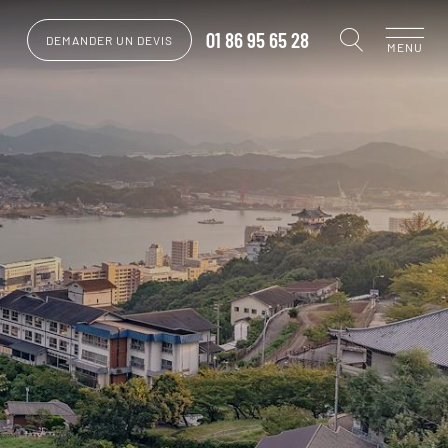
01 86 95 65 28
DEMANDER UN DEVIS
MENU