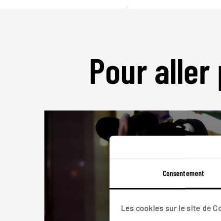
Pour aller 
Consentement
Les cookies sur le site de 