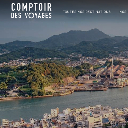
TOUTES NOS DESTINATIONS
NOS