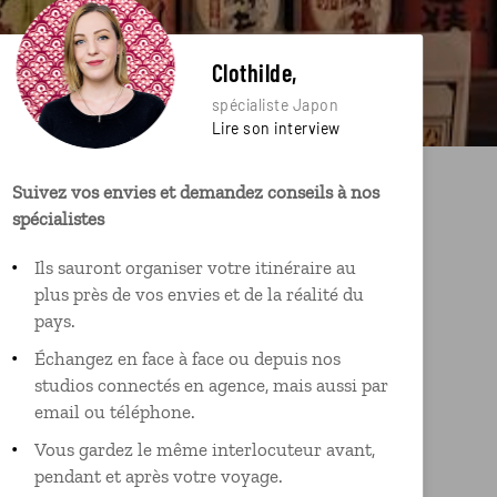
Clothilde,
spécialiste Japon
Lire son interview
Suivez vos envies et demandez conseils à nos
spécialistes
Ils sauront organiser votre itinéraire au
plus près de vos envies et de la réalité du
pays.
Échangez en face à face ou depuis nos
studios connectés en agence, mais aussi par
email ou téléphone.
Vous gardez le même interlocuteur avant,
pendant et après votre voyage.