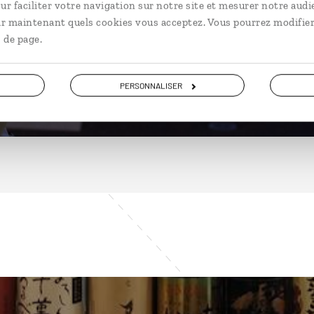
ur faciliter votre navigation sur notre site et mesurer notre audi
ir maintenant quels cookies vous acceptez. Vous pourrez modifier
 de page.
DÉCOUVRIR
PERSONNALISER