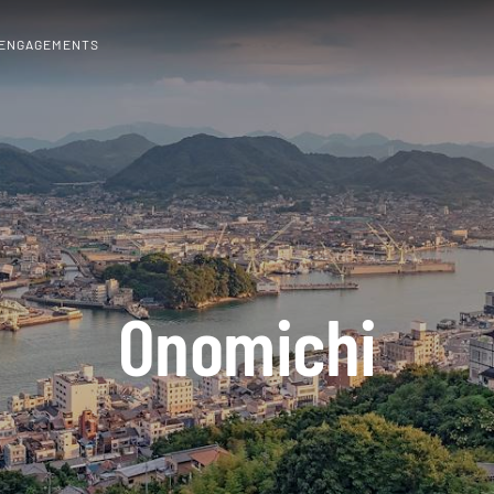
 ENGAGEMENTS
Onomichi