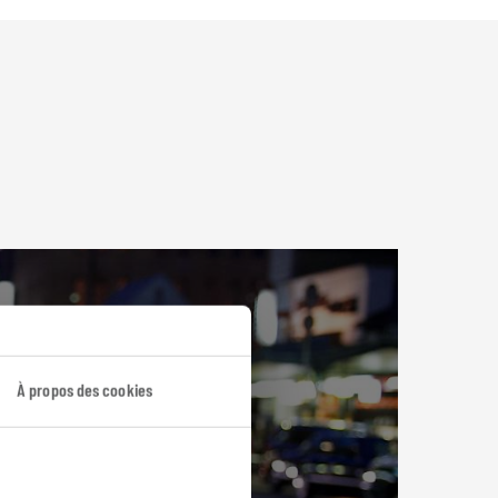
À propos des cookies