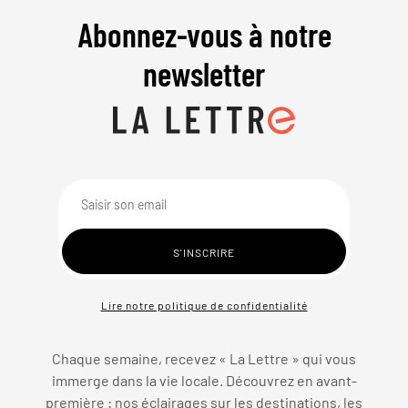
Abonnez-vous à notre
newsletter
Lire notre politique de confidentialité
Chaque semaine, recevez « La Lettre » qui vous
immerge dans la vie locale. Découvrez en avant-
première : nos éclairages sur les destinations, les