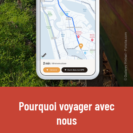
Pourquoi voyager avec
nous