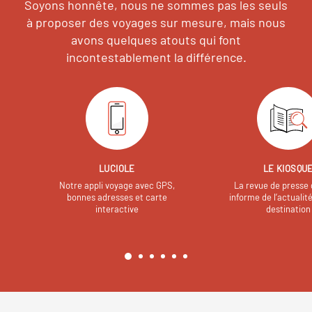
Soyons honnête, nous ne sommes pas les seuls
à proposer des voyages sur mesure,
mais nous
avons quelques atouts qui font
incontestablement la différence.
LUCIOLE
LE KIOSQU
Notre appli voyage avec GPS,
La revue de presse 
bonnes adresses et carte
informe de l’actualit
interactive
destination