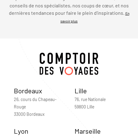
conseils de nos spécialistes, nos coups de cœur, et nos
dernières tendances pour faire le plein d’inspirations.
En
savoir plus
Bordeaux
Lille
26, cours du Chapeau-
76, rue Nationale
Rouge
59800 Lille
33000 Bordeaux
Lyon
Marseille