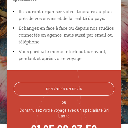
Ils sauront organiser votre itinéraire au plus
près de vos envies et de la réalité du pays.
Échangez en face à face ou depuis nos studios
connectés en agence, mais aussi par email ou
téléphone.
Vous gardez le même interlocuteur avant,
pendant et après votre voyage.
DEMANDER UN DEVIS
ou
Construisez votre voyage avec un spécialiste Sri
Lanka