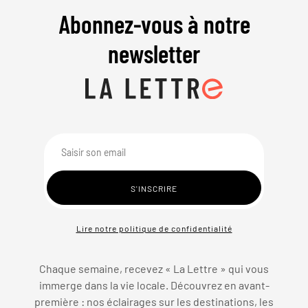
Abonnez-vous à notre
newsletter
Lire notre politique de confidentialité
Chaque semaine, recevez « La Lettre » qui vous
immerge dans la vie locale. Découvrez en avant-
première : nos éclairages sur les destinations, les