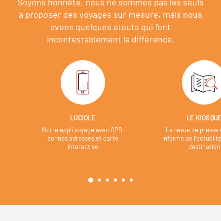
Soyons honnête, nous ne sommes pas les seuls
à proposer des voyages sur mesure,
mais nous
avons quelques atouts qui font
incontestablement la différence.
LUCIOLE
LE KIOSQU
Notre appli voyage avec GPS,
La revue de presse 
bonnes adresses et carte
informe de l’actualit
interactive
destination