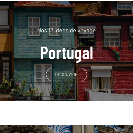
Nos 17 idées de voyage
Portugal
DÉCOUVRIR