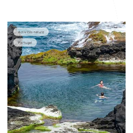
Activités nature
Portugal