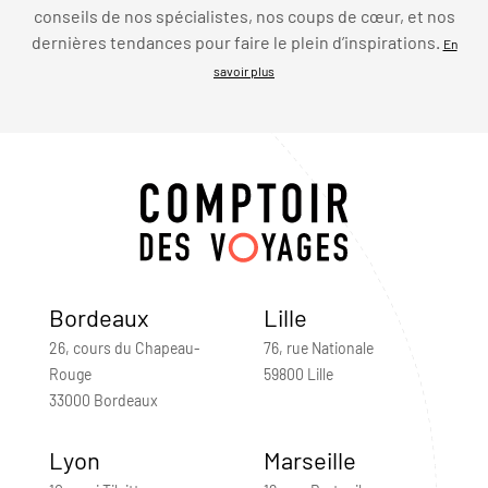
conseils de nos spécialistes, nos coups de cœur, et nos
dernières tendances pour faire le plein d’inspirations.
En
savoir plus
Bordeaux
Lille
26, cours du Chapeau-
76, rue Nationale
Rouge
59800 Lille
33000 Bordeaux
Lyon
Marseille