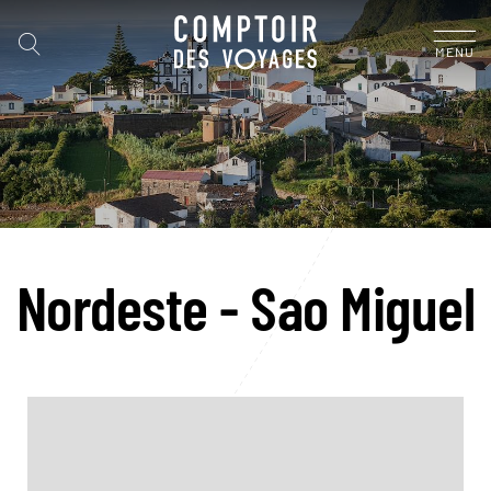
MENU
Nordeste - Sao Miguel