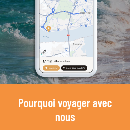
Pourquoi voyager avec
nous