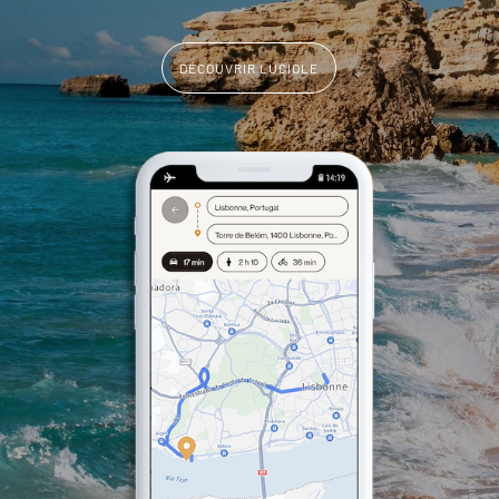
DÉCOUVRIR LUCIOLE