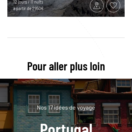
12 jours / 11 nuits
à partir de 2950€
Pour aller plus loin
Nos 17 idées de voyage
Portugal