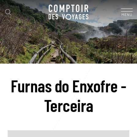
MENU
Furnas do Enxofre -
Terceira