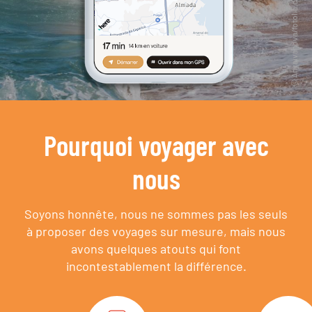
Pourquoi voyager avec
nous
Soyons honnête, nous ne sommes pas les seuls
à proposer des voyages sur mesure,
mais nous
avons quelques atouts qui font
incontestablement la différence.