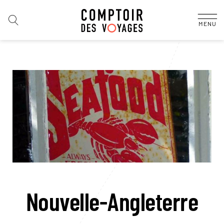
MENU
Nouvelle-Angleterre