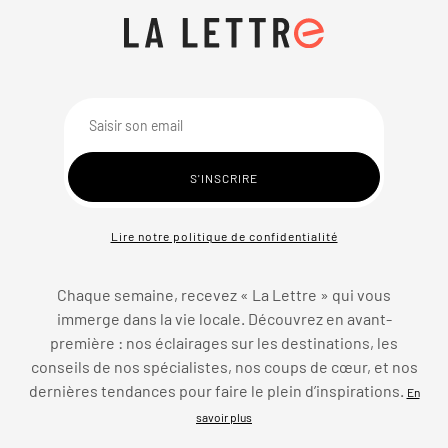
Lire notre politique de confidentialité
Chaque semaine, recevez « La Lettre » qui vous
immerge dans la vie locale. Découvrez en avant-
première : nos éclairages sur les destinations, les
conseils de nos spécialistes, nos coups de cœur, et nos
dernières tendances pour faire le plein d’inspirations.
En
savoir plus