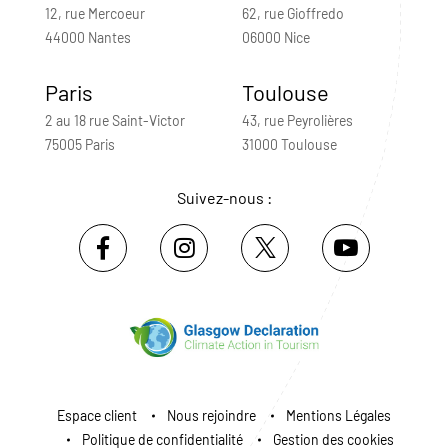
12, rue Mercoeur
62, rue Gioffredo
44000 Nantes
06000 Nice
Paris
Toulouse
2 au 18 rue Saint-Victor
43, rue Peyrolières
75005 Paris
31000 Toulouse
Suivez-nous :
Espace client
Nous rejoindre
Mentions Légales
Politique de confidentialité
Gestion des cookies