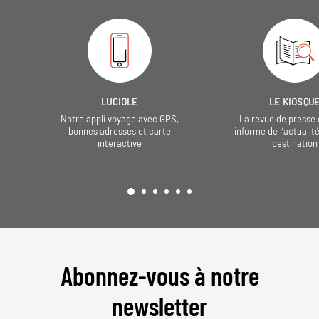
LUCIOLE
LE KIOSQU
Notre appli voyage avec GPS,
La revue de presse 
bonnes adresses et carte
informe de l’actualit
interactive
destination
Abonnez-vous à notre
newsletter