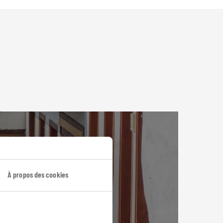
À propos des cookies