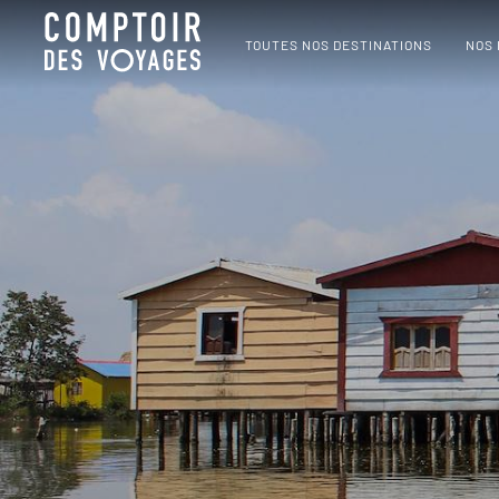
TOUTES NOS DESTINATIONS
NOS