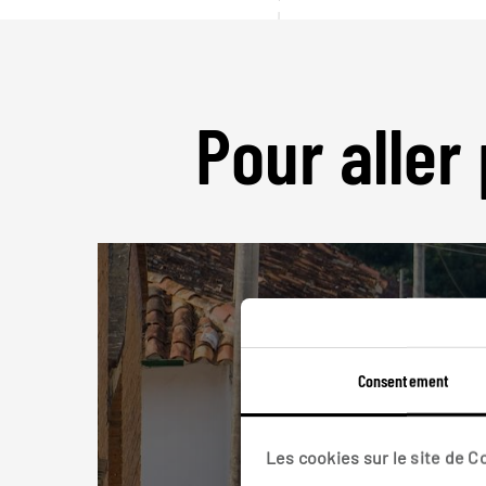
Pour aller 
Consentement
Les cookies sur le site de 