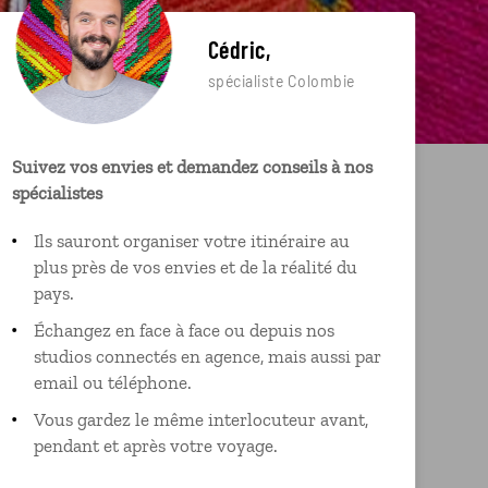
Cédric,
spécialiste Colombie
Suivez vos envies et demandez conseils à nos
spécialistes
Ils sauront organiser votre itinéraire au
plus près de vos envies et de la réalité du
pays.
Échangez en face à face ou depuis nos
studios connectés en agence, mais aussi par
email ou téléphone.
Vous gardez le même interlocuteur avant,
pendant et après votre voyage.