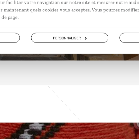
ur faciliter votre navigation sur notre site et mesurer notre audi
ir maintenant quels cookies vous acceptez. Vous pourrez modifier
 de page.
DÉCOUVRIR
PERSONNALISER