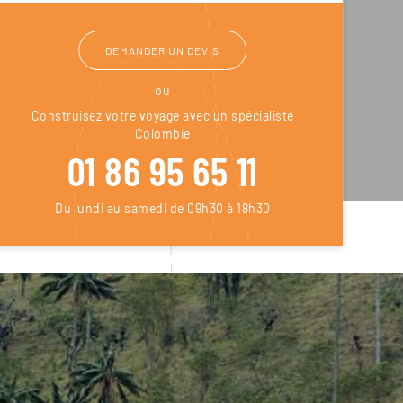
DEMANDER UN DEVIS
ou
Construisez votre voyage avec un spécialiste
Colombie
01 86 95 65 11
Du lundi au samedi de 09h30 à 18h30