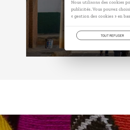
Nous utilisons des cookies po
publicités. Vous pouvez chois
« gestion des cookies » en bas
TOUT REFUSER