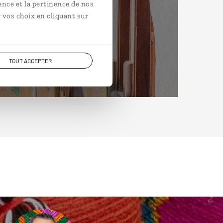
ence et la pertinence de nos
 vos choix en cliquant sur
TOUT ACCEPTER