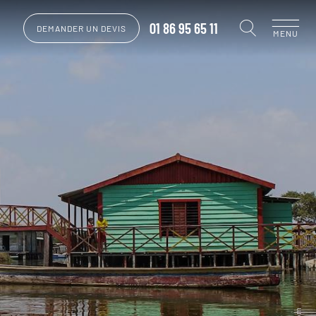
01 86 95 65 11
DEMANDER UN DEVIS
MENU