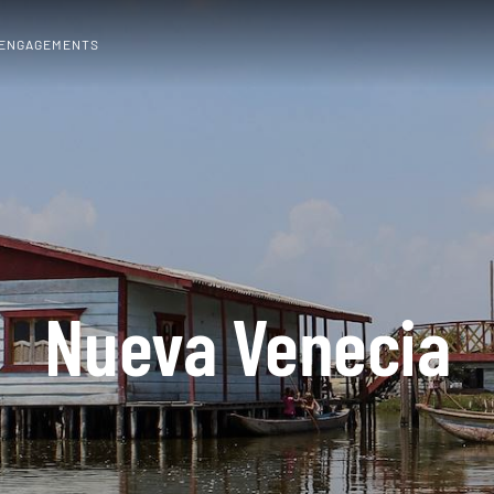
 ENGAGEMENTS
Nueva Venecia