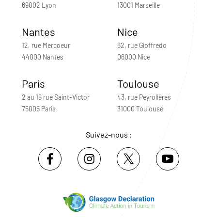
69002 Lyon
13001 Marseille
Nantes
Nice
12, rue Mercoeur
62, rue Gioffredo
44000 Nantes
06000 Nice
Paris
Toulouse
2 au 18 rue Saint-Victor
43, rue Peyrolières
75005 Paris
31000 Toulouse
Suivez-nous :