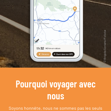
Pourquoi voyager avec
nous
Soyons honnête, nous ne sommes pas les seuls