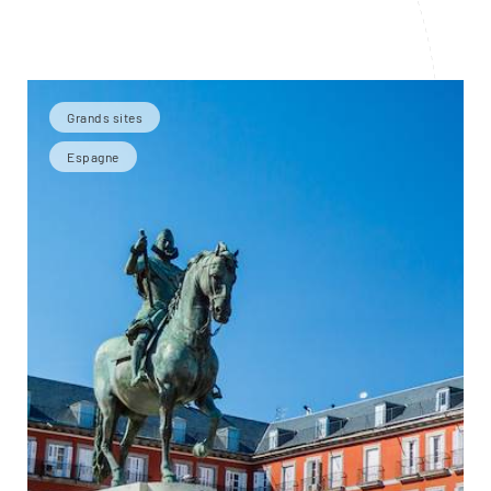
Grands sites
Espagne