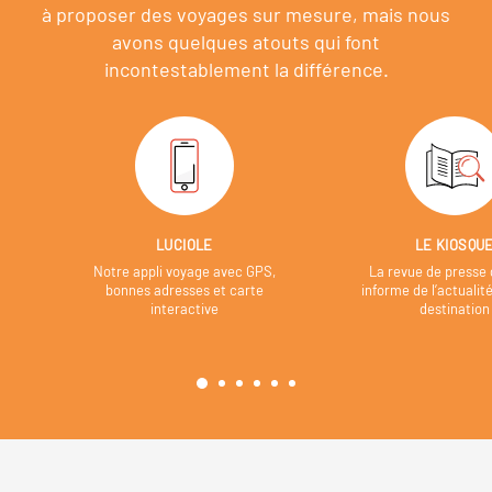
à proposer des voyages sur mesure,
mais nous
avons quelques atouts qui font
incontestablement la différence.
LUCIOLE
LE KIOSQU
Notre appli voyage avec GPS,
La revue de presse 
bonnes adresses et carte
informe de l’actualit
interactive
destination