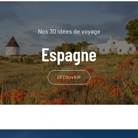
Nos 30 idées de voyage
Espagne
DÉCOUVRIR