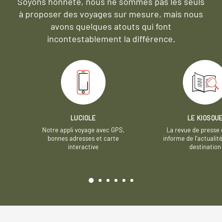
Soyons honnête, nous ne sommes pas les seuls
à proposer des voyages sur mesure,
mais nous
avons quelques atouts qui font
incontestablement la différence.
LUCIOLE
LE KIOSQU
Notre appli voyage avec GPS,
La revue de presse 
bonnes adresses et carte
informe de l’actualit
interactive
destination