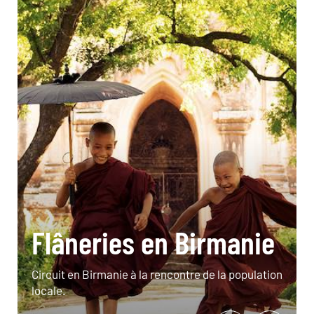
Flâneries en Birmanie
Circuit en Birmanie à la rencontre de la population
locale.