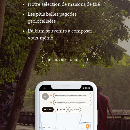
Notre sélection de maisons de thé
Les plus belles pagodes
géolocalisées
L'album souvenirs à composer
vous-même
DÉCOUVRIR LUCIOLE