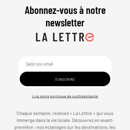
Abonnez-vous à notre
newsletter
Lire notre politique de confidentialité
Chaque semaine, recevez « La Lettre » qui vous
immerge dans la vie locale. Découvrez en avant-
première : nos éclairages sur les destinations, les