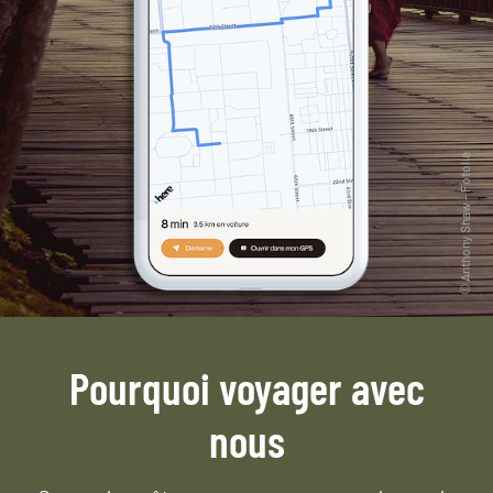
Pourquoi voyager avec
nous