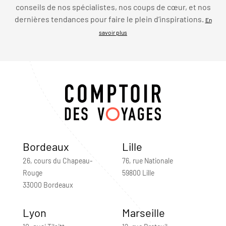
conseils de nos spécialistes, nos coups de cœur, et nos
dernières tendances pour faire le plein d’inspirations.
En
savoir plus
Bordeaux
Lille
26, cours du Chapeau-
76, rue Nationale
Rouge
59800 Lille
33000 Bordeaux
Lyon
Marseille