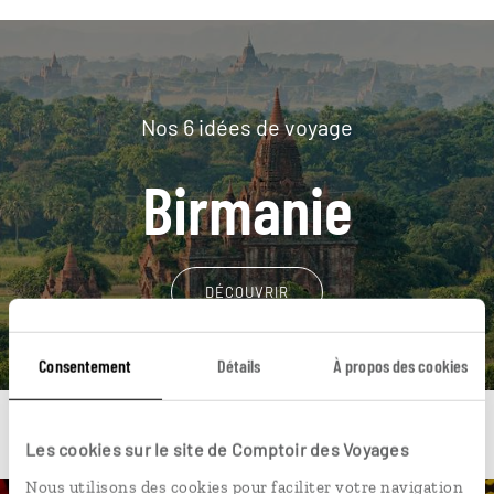
Nos 6 idées de voyage
Birmanie
DÉCOUVRIR
Consentement
Détails
À propos des cookies
Les cookies sur le site de Comptoir des Voyages
Nous utilisons des cookies pour faciliter votre navigation