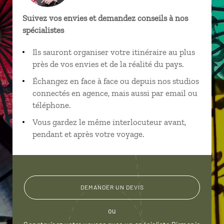
Suivez vos envies et demandez conseils à nos
spécialistes
Ils sauront organiser votre itinéraire au plus
près de vos envies et de la réalité du pays.
Échangez en face à face ou depuis nos studios
connectés en agence, mais aussi par email ou
téléphone.
Vous gardez le même interlocuteur avant,
pendant et après votre voyage.
DEMANDER UN DEVIS
ou