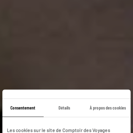
Les trinités d'Al
Consentement
Détails
À propos des cookies
Andalus
Les cookies sur le site de Comptoir des Voyages