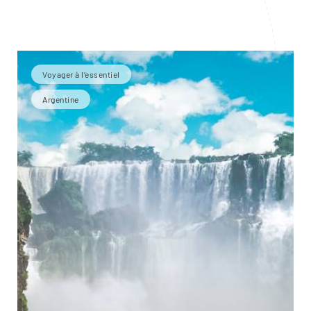
Voyager à l’essentiel
Argentine