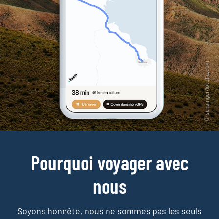
Pourquoi voyager avec
nous
Soyons honnête, nous ne sommes pas les seuls