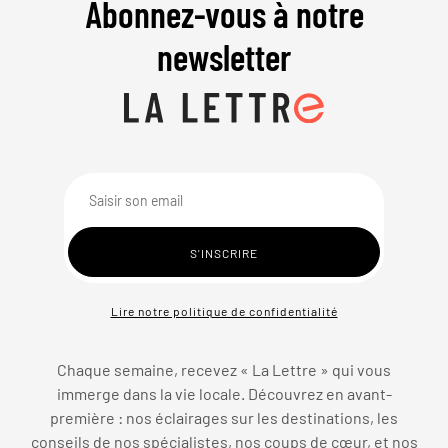
Abonnez-vous à notre
newsletter
Lire notre politique de confidentialité
Chaque semaine, recevez « La Lettre » qui vous
immerge dans la vie locale. Découvrez en avant-
première : nos éclairages sur les destinations, les
conseils de nos spécialistes, nos coups de cœur, et nos