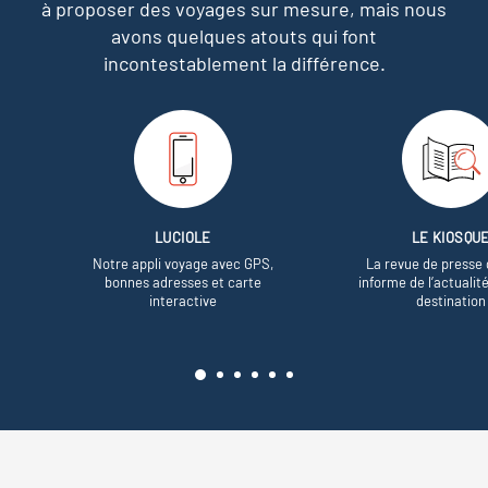
à proposer des voyages sur mesure,
mais nous
avons quelques atouts qui font
incontestablement la différence.
LUCIOLE
LE KIOSQU
Notre appli voyage avec GPS,
La revue de presse 
bonnes adresses et carte
informe de l’actualit
interactive
destination