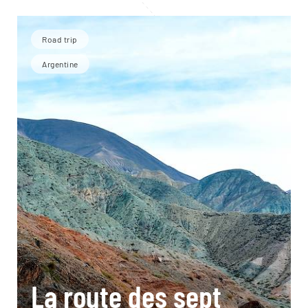
Road trip
Argentine
La route des sept