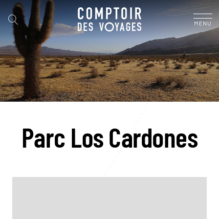
MENU
Parc Los Cardones