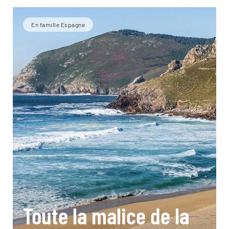
En famille Espagne
Toute la malice de la