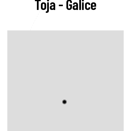
Toja - Galice