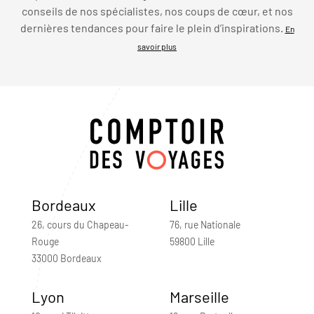
conseils de nos spécialistes, nos coups de cœur, et nos
dernières tendances pour faire le plein d’inspirations.
En
savoir plus
Bordeaux
Lille
26, cours du Chapeau-
76, rue Nationale
Rouge
59800 Lille
33000 Bordeaux
Lyon
Marseille