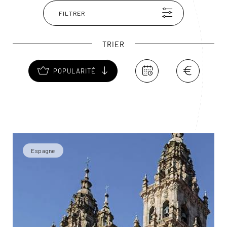
FILTRER
TRIER
POPULARITÉ
Espagne