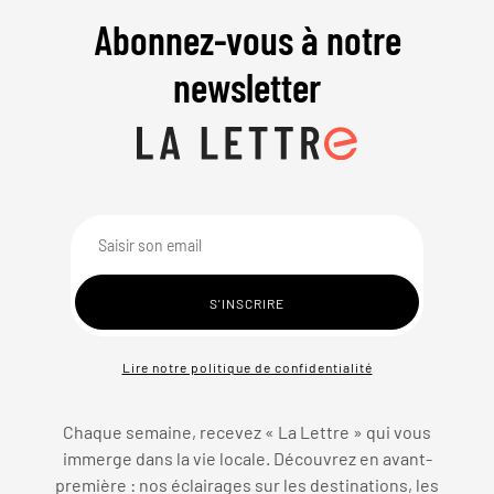
Abonnez-vous à notre
newsletter
Lire notre politique de confidentialité
Chaque semaine, recevez « La Lettre » qui vous
immerge dans la vie locale. Découvrez en avant-
première : nos éclairages sur les destinations, les