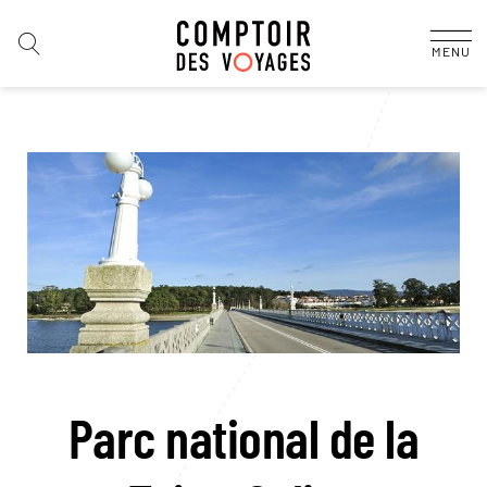
MENU
Parc national de la