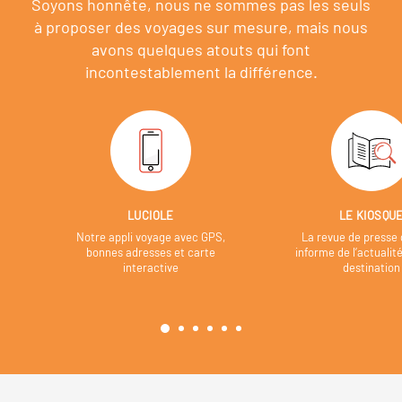
Soyons honnête, nous ne sommes pas les seuls
à proposer des voyages sur mesure,
mais nous
avons quelques atouts qui font
incontestablement la différence.
LUCIOLE
LE KIOSQU
Notre appli voyage avec GPS,
La revue de presse 
bonnes adresses et carte
informe de l’actualit
interactive
destination