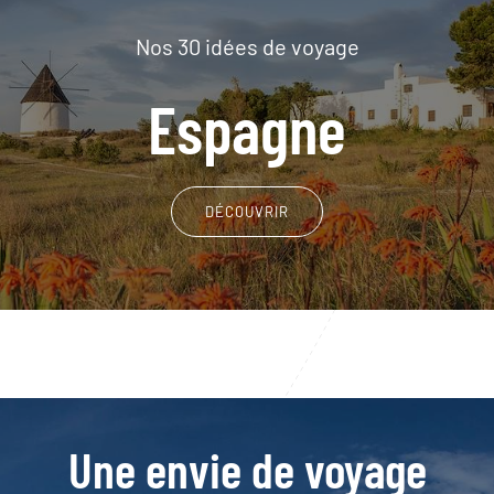
Nos 30 idées de voyage
Espagne
DÉCOUVRIR
Une envie de voyage