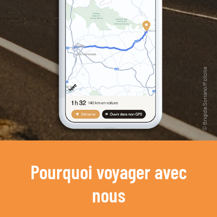
Pourquoi voyager avec
nous